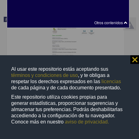
Registro de colección universitaria
Otros contenidos
⨯
Al usar este repositorio estás aceptando sus
términos y condiciones de uso
, y te obligas a
respetar los derechos expresados en las
licencias
de cada página y de cada documento presentado.
Este repositorio utiliza cookies propias para
generar estadísticas, proporcionar sugerencias y
almacenar tus preferencias. Podrás deshabilitarlas
"Lupinus sparsiflorus" subsp. "sparsiflorus"
accediendo a la configuración de tu navegador.
Departamento de Botánica, Instituto de Biología (IBUNAM)
Conoce más en nuestro
aviso de privacidad.
Biología y Química
share