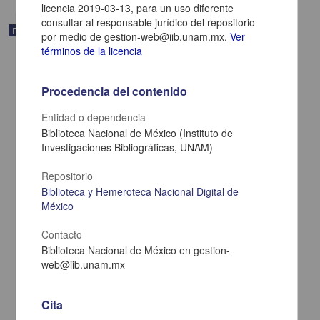
licencia 2019-03-13, para un uso diferente
consultar al responsable jurídico del repositorio
Publicación
por medio de gestion-web@iib.unam.mx.
Ver
términos de la licencia
Procedencia del contenido
Entidad o dependencia
Biblioteca Nacional de México (Instituto de
Investigaciones Bibliográficas, UNAM)
Repositorio
Biblioteca y Hemeroteca Nacional Digital de
México
Contacto
Revista militar mexicana
Biblioteca Nacional de México en gestion-
1893-04-01
web@iib.unam.mx
Multidisciplina
La titularidad de los
derechos
patrimoniales de este recurso digital pertenece a la
Universidad
Cita
share