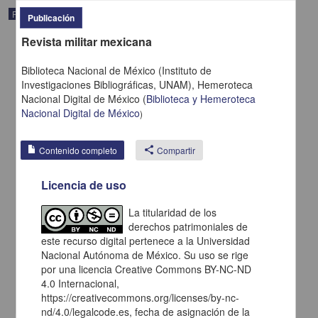
Publicación
Publicación
Revista militar mexicana
Biblioteca Nacional de México (Instituto de
Investigaciones Bibliográficas, UNAM),
Hemeroteca
Nacional Digital de México
(
Biblioteca y Hemeroteca
Nacional Digital de México
)
Contenido completo
share
Compartir
Licencia de uso
La titularidad de los
Revista militar mexicana
derechos patrimoniales de
1893-01-15
este recurso digital pertenece a la Universidad
Multidisciplina
Nacional Autónoma de México. Su uso se rige
La titularidad de los
derechos
patrimoniales de este recurso digital pertenece a la
por una licencia Creative Commons BY-NC-ND
Universidad
4.0 Internacional,
share
https://creativecommons.org/licenses/by-nc-
nd/4.0/legalcode.es, fecha de asignación de la