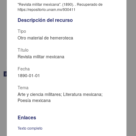
"Revista militar mexicana". (1890). . Recuperado de
https://repositorio.unam.mx/930411
Descripción del recurso
El Monitor Republicano
Tipo
1890-01-01
Otro material de hemeroteca
Multidisciplina
Título
share
Revista militar mexicana
Fecha
Publicación periódica
1890-01-01
Tema
Arte y ciencia militares; Literatura mexicana;
Poesía mexicana
Enlaces
Texto completo