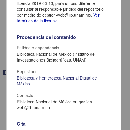
licencia 2019-03-13, para un uso diferente
consultar al responsable jurídico del repositorio
por medio de gestion-web@iib.unam.mx.
Ver
términos de la licencia
Boletín semestral de la Dirección General de Estadística de la
República Mexicana
1890-01-01
Procedencia del contenido
Multidisciplina
Entidad o dependencia
share
Biblioteca Nacional de México (Instituto de
Investigaciones Bibliográficas, UNAM)
Repositorio
Publicación periódica
Biblioteca y Hemeroteca Nacional Digital de
México
Contacto
Biblioteca Nacional de México en gestion-
web@iib.unam.mx
Cita