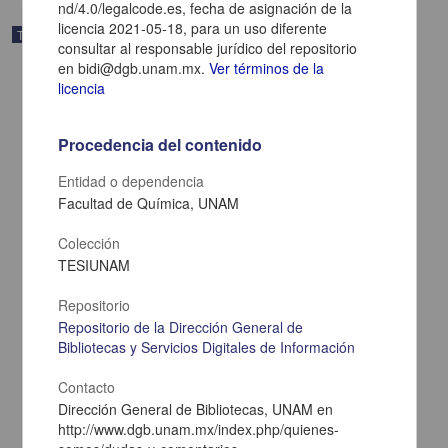
nd/4.0/legalcode.es, fecha de asignación de la
licencia 2021-05-18, para un uso diferente
Trabajo de grado
consultar al responsable jurídico del repositorio
en bidi@dgb.unam.mx.
Ver términos de la
licencia
Procedencia del contenido
Entidad o dependencia
Facultad de Química, UNAM
Colección
TESIUNAM
Repositorio
Repositorio de la Dirección General de
Diseno de tuberias para flujo mixto en sistemas gas-liquido
Bibliotecas y Servicios Digitales de Información
Rodriguez Diez, José
1969
Biología y Química
Contacto
Dirección General de Bibliotecas, UNAM en
share
http://www.dgb.unam.mx/index.php/quienes-