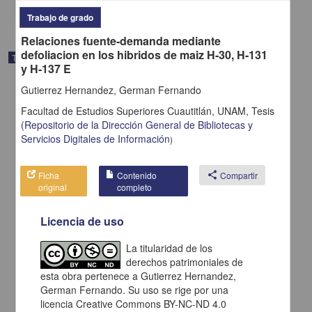
share
Trabajo de grado
Relaciones fuente-demanda mediante
defoliacion en los hibridos de maiz H-30, H-131
Trabajo de grado
y H-137 E
Gutierrez Hernandez, German Fernando
Facultad de Estudios Superiores Cuautitlán, UNAM,
Tesis
(
Repositorio de la Dirección General de Bibliotecas y
Servicios Digitales de Información
)
Ficha
Contenido
share
Compartir
original
completo
Licencia de uso
La titularidad de los
derechos patrimoniales de
Manual de formulacion de raciones para cerdos
esta obra pertenece a Gutierrez Hernandez,
Moreno Ibarra, Ricardo
1984
German Fernando. Su uso se rige por una
Medicina y Ciencias de la Salud
licencia Creative Commons BY-NC-ND 4.0