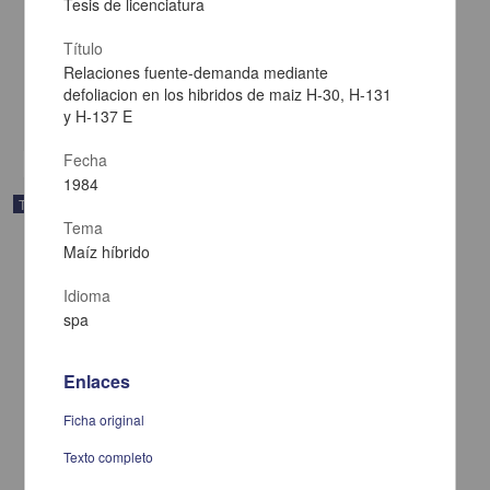
julio a diciembre de 1982 y su aplicacion en la clinica de pequenas
Tesis de licenciatura
especies
Manterola Granados, Matilde
Título
1984
Relaciones fuente-demanda mediante
Medicina y Ciencias de la Salud
defoliacion en los hibridos de maiz H-30, H-131
y H-137 E
share
Fecha
1984
Trabajo de grado
Tema
Maíz híbrido
Idioma
spa
Enlaces
Ficha original
Texto completo