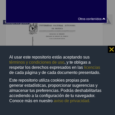
share
Otros contenidos
Trabajo de grado
⨯
Al usar este repositorio estás aceptando sus
términos y condiciones de uso
, y te obligas a
respetar los derechos expresados en las
licencias
de cada página y de cada documento presentado.
Este repositorio utiliza cookies propias para
generar estadísticas, proporcionar sugerencias y
almacenar tus preferencias. Podrás deshabilitarlas
accediendo a la configuración de tu navegador.
Ineficacia del aviso de despido y propuesta de modificaciones a la
Conoce más en nuestro
aviso de privacidad.
Ley federal del trabajo para mejorar su aplicacion
Gomez Torres, Pedro
2001