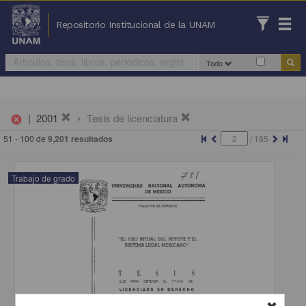
Repositorio Institucional de la UNAM
Todo
|
2001
Tesis de licenciatura
cancel
51 - 100 de
9,201 resultados
/
185
Trabajo de grado