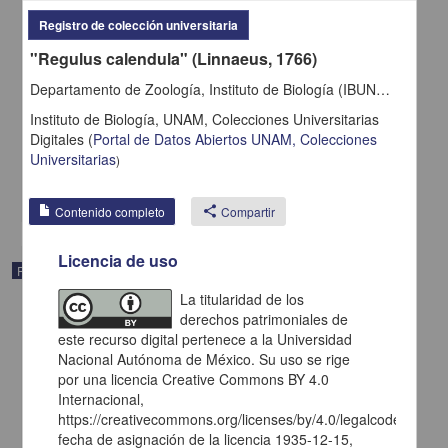
Registro de colección universitaria
"Regulus calendula" (Linnaeus, 1766)
Departamento de Zoología, Instituto de Biología (IBUNAM)
Instituto de Biología, UNAM,
Colecciones Universitarias
El Informador
Digitales
(
Portal de Datos Abiertos UNAM, Colecciones
1935-12-18
Universitarias
Multidisciplina
)
share
Contenido completo
share
Compartir
Licencia de uso
Publicación
La titularidad de los
derechos patrimoniales de
este recurso digital pertenece a la Universidad
Nacional Autónoma de México. Su uso se rige
por una licencia Creative Commons BY 4.0
Internacional,
https://creativecommons.org/licenses/by/4.0/legalcode.es,
fecha de asignación de la licencia 1935-12-15,