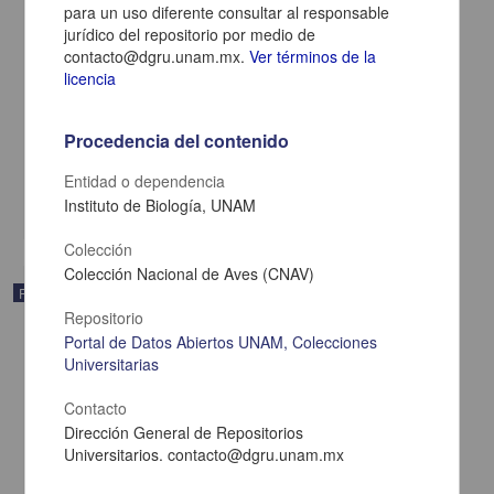
para un uso diferente consultar al responsable
jurídico del repositorio por medio de
contacto@dgru.unam.mx.
Ver términos de la
licencia
Boletín oficial
Procedencia del contenido
1935-12-18
Multidisciplina
Entidad o dependencia
Instituto de Biología, UNAM
share
Colección
Colección Nacional de Aves (CNAV)
Publicación
Repositorio
Portal de Datos Abiertos UNAM, Colecciones
Universitarias
Contacto
Dirección General de Repositorios
Universitarios. contacto@dgru.unam.mx