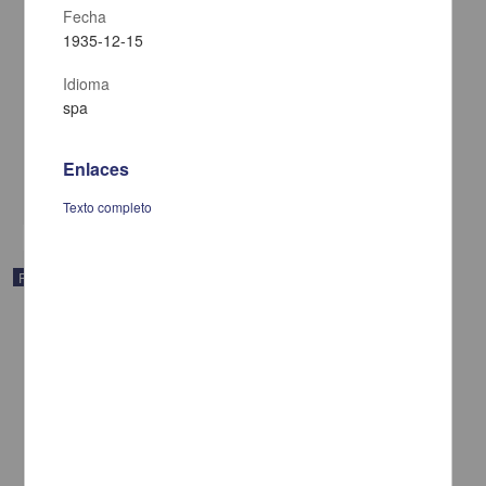
Fecha
1935-12-15
Idioma
spa
El Coahuilense
1935-12-18
Multidisciplina
Enlaces
share
Texto completo
Publicación periódica