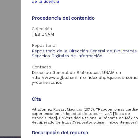
de la licencia
Procedencia del contenido
Colección
TESIUNAM
Repositorio
Repositorio de la Dirección General de Bibliotecas
Servicios Digitales de Información
Contacto
Dirección General de Bibliotecas, UNAM en
http://www.dgb.unam.mx/index.php/quienes-somo
y-comentarios
Cita
Villagomez Rosas, Mauricio (2013). “Rabdomiomas cardí
experiencia en un hospital de tercer nivel”. [Tesis de
especialidad]. Universidad Nacional Autónoma de México
Recuperado de https://repositorio.unam.mx/contenidos/
Descripción del recurso