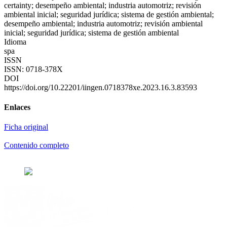
certainty; desempeño ambiental; industria automotriz; revisión
ambiental inicial; seguridad jurídica; sistema de gestión ambiental;
desempeño ambiental; industria automotriz; revisión ambiental
inicial; seguridad jurídica; sistema de gestión ambiental
Idioma
spa
ISSN
ISSN: 0718-378X
DOI
https://doi.org/10.22201/iingen.0718378xe.2023.16.3.83593
Enlaces
Ficha original
Contenido completo