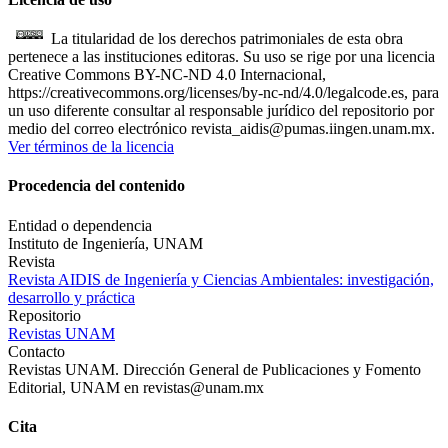
La titularidad de los derechos patrimoniales de esta obra
pertenece a las instituciones editoras. Su uso se rige por una licencia
Creative Commons BY-NC-ND 4.0 Internacional,
https://creativecommons.org/licenses/by-nc-nd/4.0/legalcode.es, para
un uso diferente consultar al responsable jurídico del repositorio por
medio del correo electrónico revista_aidis@pumas.iingen.unam.mx.
Ver términos de la licencia
Procedencia del contenido
Entidad o dependencia
Instituto de Ingeniería, UNAM
Revista
Revista AIDIS de Ingeniería y Ciencias Ambientales: investigación,
desarrollo y práctica
Repositorio
Revistas UNAM
Contacto
Revistas UNAM. Dirección General de Publicaciones y Fomento
Editorial, UNAM en revistas@unam.mx
Cita