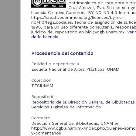
patrimoniales de esta obra pert
Cruz Alcazar, Eva. Su uso se rig
licencia Creative Commons BY-NC-ND 4.0 Internaci
Acervo
https://creativecommons.org/licenses/by-nc-
nd/4.0/legalcode.es, fecha de asignación de la lic
Tesis
1,103
1998, para un uso diferente consultar al responsa
jurídico del repositorio en bidi@dgb.unam.mx.
Ver 
de la licencia
A
Tipo de
Procedencia del contenido
t
recurso
p
Entidad o dependencia
Trabajo de grado
1,103
P
Escuela Nacional de Artes Plásticas, UNAM
1
A
Colección
TESIUNAM
Tipo de
Repositorio
contenido
Repositorio de la Dirección General de Bibliotecas
Servicios Digitales de Información
Tesis de licenciatura
796
Contacto
Tesis de maestría
183
Dirección General de Bibliotecas, UNAM en
Tesis de doctorado
119
http://www.dgb.unam.mx/index.php/quienes-somo
Tra
y-comentarios