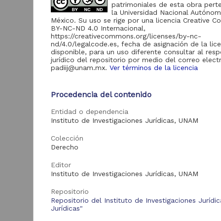
22
patrimoniales de esta obra pert
Divulgación de la
la Universidad Nacional Autóno
Ciencia "Ameyalli"
México. Su uso se rige por una licencia Creative
BY-NC-ND 4.0 Internacional,
https://creativecommons.org/licenses/by-nc-
nd/4.0/legalcode.es, fecha de asignación de la lic
disponible, para un uso diferente consultar al res
Acervo
jurídico del repositorio por medio del correo elect
padiij@unam.mx.
Ver términos de la licencia
Videoteca Jurídica
M
902
Virtual
R
E
Procedencia del contenido
Eventos académicos
247
del IIJ
M
Entidad o dependencia
R
Eventos académicos
Instituto de Investigaciones Jurídicas, UNAM
22
M
de la DGDC
I
Colección
Cátedra
U
Derecho
Extraordinaria Benito
1
2
Juárez
C
Editor
E
Publicaciones del IIJ
1
Instituto de Investigaciones Jurídicas, UNAM
Repositorio
Repositorio del Instituto de Investigaciones Jurídi
Tipo de
Jurídicas"
Vid
recurso