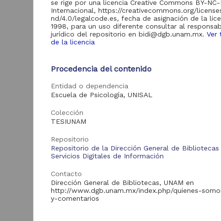
se rige por una licencia Creative Commons BY-NC
Internacional, https://creativecommons.org/licens
nd/4.0/legalcode.es, fecha de asignación de la lic
Acervo
1998, para un uso diferente consultar al responsa
jurídico del repositorio en bidi@dgb.unam.mx.
Ver 
Tesis
443
de la licencia
Procedencia del contenido
A
Tipo de
a
Entidad o dependencia
recurso
a
Escuela de Psicología, UNISAL
i
Trabajo de grado
443
C
Colección
2
TESIUNAM
M
S
Repositorio
Tipo de
Repositorio de la Dirección General de Bibliotecas
contenido
Servicios Digitales de Información
Contacto
Tesis de licenciatura
443
Dirección General de Bibliotecas, UNAM en
http://www.dgb.unam.mx/index.php/quienes-somo
y-comentarios
Tra
Entidad