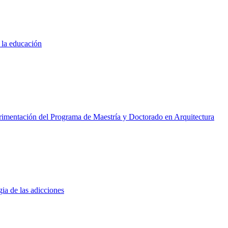
 la educación
erimentación del Programa de Maestría y Doctorado en Arquitectura
ia de las adicciones