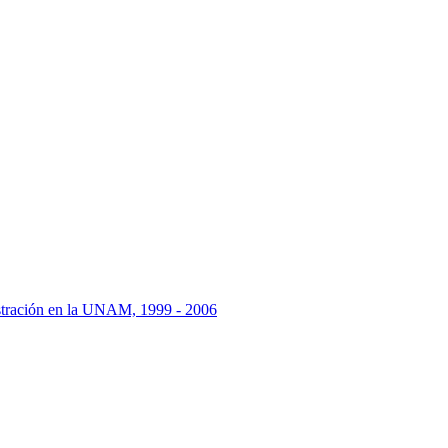
istración en la UNAM, 1999 - 2006