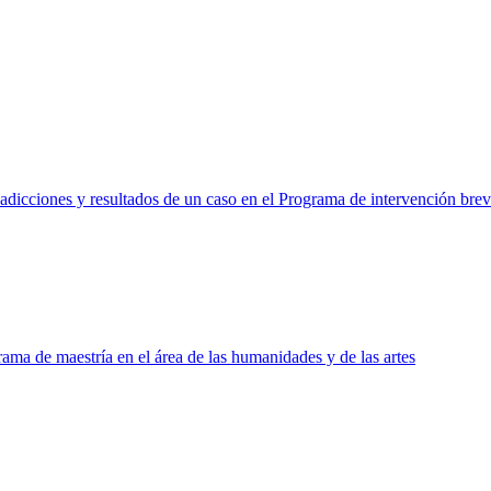
s adicciones y resultados de un caso en el Programa de intervención bre
ma de maestría en el área de las humanidades y de las artes