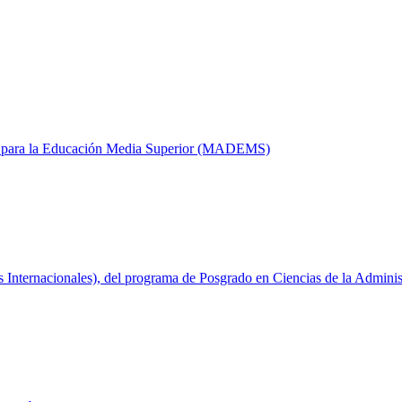
cia para la Educación Media Superior (MADEMS)
s Internacionales), del programa de Posgrado en Ciencias de la Admin