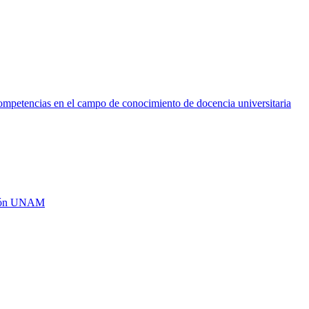
ompetencias en el campo de conocimiento de docencia universitaria
ragón UNAM