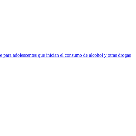
ve para adolescentes que inician el consumo de alcohol y otras drogas