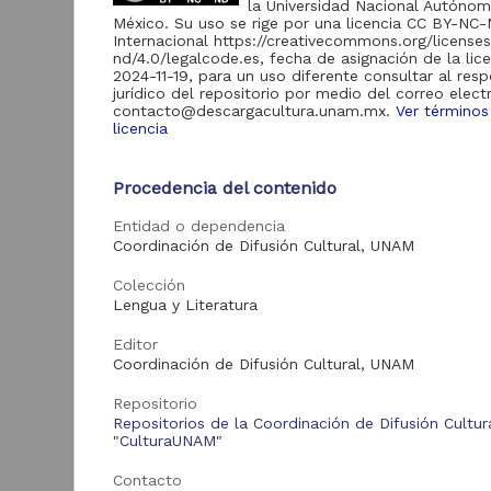
la Universidad Nacional Autóno
8,626
Colecciones
México. Su uso se rige por una licencia CC BY-NC-
Universitarias
Internacional https://creativecommons.org/license
nd/4.0/legalcode.es, fecha de asignación de la lic
Revistas UNAM
3,129
2024-11-19, para un uso diferente consultar al res
jurídico del repositorio por medio del correo elect
Repositorio del
contacto@descargacultura.unam.mx.
Ver términos
Instituto de
licencia
Investigaciones
693
Jurídicas "RU
Jurídicas"
E
Procedencia del contenido
A
Repositorio Memoria
Institucional del
Entidad o dependencia
Centro de
A
121
Coordinación de Difusión Cultural, UNAM
Investigaciones sobre
C
América del Norte
C
Colección
"MiCISAN"
2
Lengua y Literatura
A
Repositorio de la
Dirección General de
Editor
Cómputo y de
Coordinación de Difusión Cultural, UNAM
Tecnologías de
99
Información y
Repositorio
Comunicación "RU-
Repositorios de la Coordinación de Difusión Cultur
TIC"
"CulturaUNAM"
Repositorio del
Aud
Instituto de
Contacto