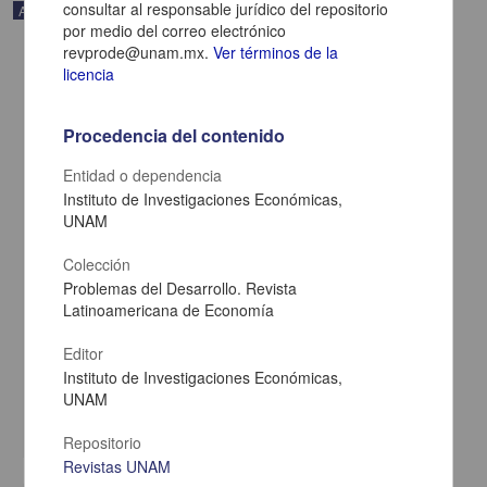
consultar al responsable jurídico del repositorio
Artículo
por medio del correo electrónico
revprode@unam.mx.
Ver términos de la
licencia
Procedencia del contenido
Entidad o dependencia
Instituto de Investigaciones Económicas,
UNAM
Colección
Problemas del Desarrollo. Revista
Latinoamericana de Economía
Testimonios nahuas sobre la conquista espiritual
Editor
León Portilla, Miguel - Instituto de Investigaciones Históricas, UNAM
2022-11-07
Instituto de Investigaciones Económicas,
Artes y Humanidades
UNAM
share
Repositorio
Revistas UNAM