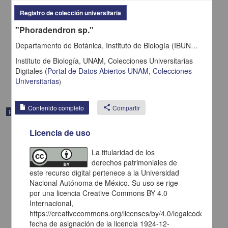
Registro de colección universitaria
"Phoradendron sp."
Periódico oficial del Gobierno del Estado de Zacatecas
Departamento de Botánica, Instituto de Biología (IBUNAM)
1924-12-20
Multidisciplina
Instituto de Biología, UNAM,
Colecciones Universitarias
Digitales
(
Portal de Datos Abiertos UNAM, Colecciones
share
Universitarias
)
Contenido completo
share
Compartir
Publicación periódica
Licencia de uso
La titularidad de los
derechos patrimoniales de
este recurso digital pertenece a la Universidad
Nacional Autónoma de México. Su uso se rige
por una licencia Creative Commons BY 4.0
Internacional,
https://creativecommons.org/licenses/by/4.0/legalcode.es,
fecha de asignación de la licencia 1924-12-