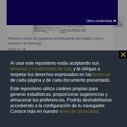
Otros contenidos
Periódico oficial del gobierno constitucional del Estado Libre y
soberano de Durango
1924-12-18
⨯
Multidisciplina
share
Al usar este repositorio estás aceptando sus
términos y condiciones de uso
, y te obligas a
respetar los derechos expresados en las
licencias
de cada página y de cada documento presentado.
Publicación
Este repositorio utiliza cookies propias para
generar estadísticas, proporcionar sugerencias y
almacenar tus preferencias. Podrás deshabilitarlas
accediendo a la configuración de tu navegador.
Conoce más en nuestro
aviso de privacidad.