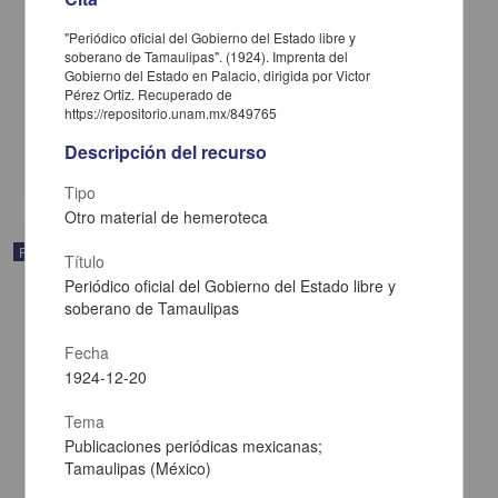
"Periódico oficial del Gobierno del Estado libre y
soberano de Tamaulipas". (1924). Imprenta del
Periódico oficial del Gobierno del Estado libre y soberano de
Gobierno del Estado en Palacio, dirigida por Victor
Tamaulipas
Pérez Ortiz. Recuperado de
1924-12-20
https://repositorio.unam.mx/849765
Multidisciplina
Descripción del recurso
share
Tipo
Otro material de hemeroteca
Publicación
Título
Periódico oficial del Gobierno del Estado libre y
soberano de Tamaulipas
Fecha
1924-12-20
Tema
Publicaciones periódicas mexicanas;
Tamaulipas (México)