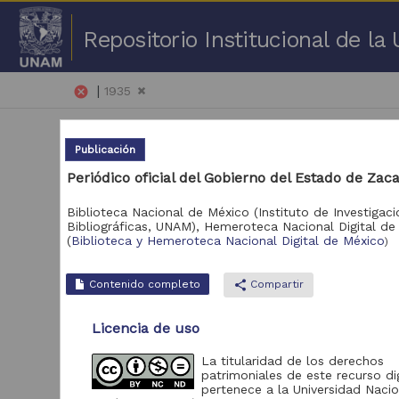
Repositorio Institucional de l
|
cancel
1935
Publicación
Periódico oficial del Gobierno del Estado de Zac
Biblioteca Nacional de México (Instituto de Investigac
Bibliográficas, UNAM),
Hemeroteca Nacional Digital de
101 
(
Biblioteca y Hemeroteca Nacional Digital de México
)
Repositorio
Contenido completo
share
Compartir
Portal de Datos
Abiertos UNAM,
2,932
Licencia de uso
Colecciones
Universitarias
La titularidad de los derechos
Biblioteca y
patrimoniales de este recurso dig
Hemeroteca Nacional
2,278
pertenece a la Universidad Nacio
Digital de México