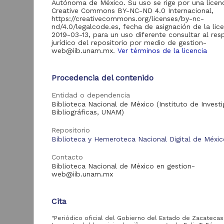
Autónoma de México. Su uso se rige por una licen
Creative Commons BY-NC-ND 4.0 Internacional,
Repositorio de la
https://creativecommons.org/licenses/by-nc-
Dirección General de
nd/4.0/legalcode.es, fecha de asignación de la lic
Bibliotecas y
339
2019-03-13, para un uso diferente consultar al re
Servicios Digitales de
jurídico del repositorio por medio de gestion-
Información
web@iib.unam.mx.
Ver términos de la licencia
Repositorio del
Instituto de
Investigaciones
Procedencia del contenido
2
"
Históricas
1
"Históricas-UNAM"
Entidad o dependencia
Biblioteca Nacional de México (Instituto de Invest
D
Bibliográficas, UNAM)
I
(
Repositorio
Acervo
1
Biblioteca y Hemeroteca Nacional Digital de Méxi
B
Colecciones
Contacto
Universitarias
2,932
Biblioteca Nacional de México en gestion-
Digitales
web@iib.unam.mx
Hemeroteca Nacional
2,278
Digital de México
Cita
Tesis
339
Pub
"Periódico oficial del Gobierno del Estado de Zacatecas".
Archivo histórico del
1