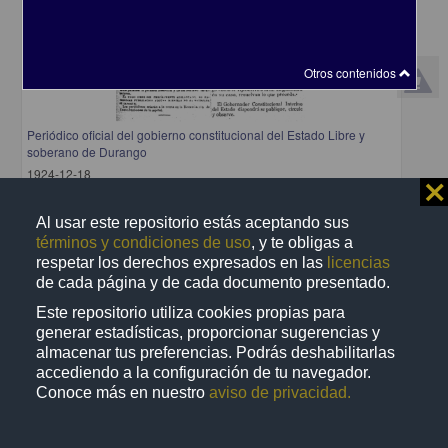
Otros contenidos
Periódico oficial del gobierno constitucional del Estado Libre y
soberano de Durango
1924-12-18
⨯
Multidisciplina
share
Al usar este repositorio estás aceptando sus
términos y condiciones de uso
, y te obligas a
respetar los derechos expresados en las
licencias
de cada página y de cada documento presentado.
Publicación
Este repositorio utiliza cookies propias para
generar estadísticas, proporcionar sugerencias y
almacenar tus preferencias. Podrás deshabilitarlas
accediendo a la configuración de tu navegador.
Conoce más en nuestro
aviso de privacidad.