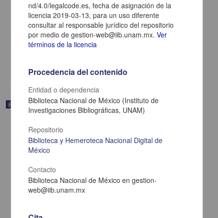
nd/4.0/legalcode.es, fecha de asignación de la
licencia 2019-03-13, para un uso diferente
consultar al responsable jurídico del repositorio
La Sombra de Arteaga
por medio de gestion-web@iib.unam.mx.
Ver
1924-12-20
términos de la licencia
Multidisciplina
share
Procedencia del contenido
Entidad o dependencia
Biblioteca Nacional de México (Instituto de
Publicación
Investigaciones Bibliográficas, UNAM)
Repositorio
Biblioteca y Hemeroteca Nacional Digital de
México
Contacto
Biblioteca Nacional de México en gestion-
web@iib.unam.mx
Cita