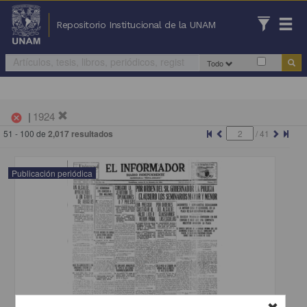
Repositorio Institucional de la UNAM
Todo
|
1924
cancel
51 - 100 de
2,017 resultados
/
41
Publicación periódica