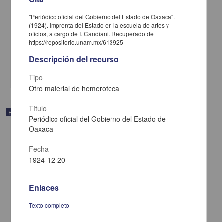
"Periódico oficial del Gobierno del Estado de Oaxaca".
(1924). Imprenta del Estado en la escuela de artes y
Periódico oficial del Gobierno del Estado libre y soberano de
oficios, a cargo de I. Candiani. Recuperado de
Tamaulipas
https://repositorio.unam.mx/613925
1924-12-20
Multidisciplina
Descripción del recurso
share
Tipo
Otro material de hemeroteca
Título
Publicación
Periódico oficial del Gobierno del Estado de
Oaxaca
Fecha
1924-12-20
Enlaces
Texto completo