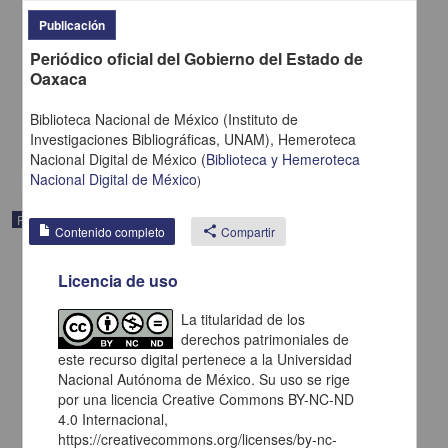
Publicación
Periódico oficial del Gobierno del Estado de
Periódico oficial del Gobierno del Estado de Zacatecas
Oaxaca
1924-12-20
Multidisciplina
Biblioteca Nacional de México (Instituto de
Investigaciones Bibliográficas, UNAM),
Hemeroteca
share
Nacional Digital de México
(
Biblioteca y Hemeroteca
Nacional Digital de México
)
Publicación periódica
Contenido completo
share
Compartir
Licencia de uso
La titularidad de los
derechos patrimoniales de
este recurso digital pertenece a la Universidad
Nacional Autónoma de México. Su uso se rige
por una licencia Creative Commons BY-NC-ND
4.0 Internacional,
https://creativecommons.org/licenses/by-nc-