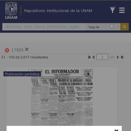
Repositorio Institucional de la UNAM
Todo
|
1924
cancel
51 - 100 de
2,017 resultados
/
41
Publicación periódica