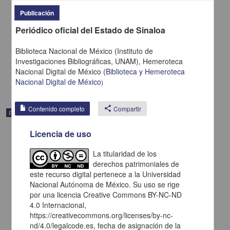
Publicación
Periódico oficial del Estado de Sinaloa
Periódico oficial del Gobierno del Estado de Zacatecas
1924-12-20
Biblioteca Nacional de México (Instituto de
Multidisciplina
Investigaciones Bibliográficas, UNAM),
Hemeroteca
Nacional Digital de México
(
Biblioteca y Hemeroteca
share
Nacional Digital de México
)
Contenido completo
share
Compartir
Publicación periódica
Licencia de uso
La titularidad de los
derechos patrimoniales de
este recurso digital pertenece a la Universidad
Nacional Autónoma de México. Su uso se rige
por una licencia Creative Commons BY-NC-ND
4.0 Internacional,
https://creativecommons.org/licenses/by-nc-
nd/4.0/legalcode.es, fecha de asignación de la