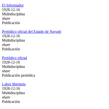
El Informador
1928-12-16
Multidisciplina
share
Publicación
Periódico oficial del Estado de Nayarit
1928-12-16
Multidisciplina
share
Publicación
Periódico oficial
1928-12-16
Multidisciplina
share
Publicación periódica
Labor libertaria
1928-12-16
Multidisciplina
share
Publicación