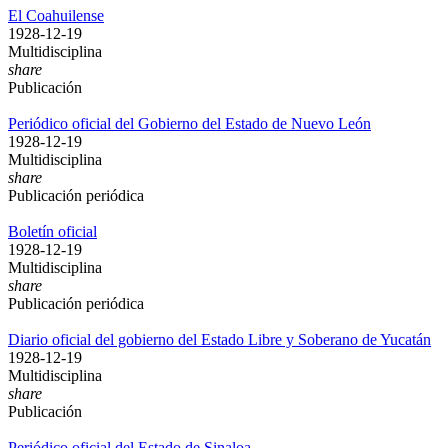
El Coahuilense
1928-12-19
Multidisciplina
share
Publicación
Periódico oficial del Gobierno del Estado de Nuevo León
1928-12-19
Multidisciplina
share
Publicación periódica
Boletín oficial
1928-12-19
Multidisciplina
share
Publicación periódica
Diario oficial del gobierno del Estado Libre y Soberano de Yucatán
1928-12-19
Multidisciplina
share
Publicación
Periódico oficial del Estado de Sinaloa