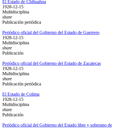
El Estado de Chihuahua
1928-12-15
Multidisciplina
share
Publicación periódica
Periódico oficial del Gobierno del Estado de Guerrero
1928-12-15
Multidisciplina
share
Publicación
Periódico oficial del Gobierno del Estado de Zacatecas
1928-12-15
Multidisciplina
share
Publicación periódica
El Estado de Colima
1928-12-15
Multidisciplina
share
Publicación
Periódico oficial del Gobierno del Estado libre y soberano de