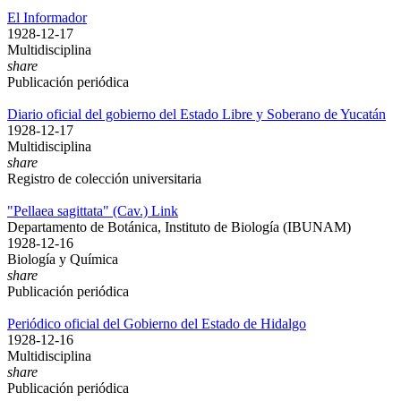
El Informador
1928-12-17
Multidisciplina
share
Publicación periódica
Diario oficial del gobierno del Estado Libre y Soberano de Yucatán
1928-12-17
Multidisciplina
share
Registro de colección universitaria
"Pellaea sagittata" (Cav.) Link
Departamento de Botánica, Instituto de Biología (IBUNAM)
1928-12-16
Biología y Química
share
Publicación periódica
Periódico oficial del Gobierno del Estado de Hidalgo
1928-12-16
Multidisciplina
share
Publicación periódica