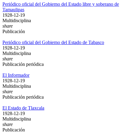
Periódico oficial del Gobierno del Estado libre y soberano de
Tamaulipas
1928-12-19
Multidisciplina
share
Publicación
Periódico oficial del Gobierno del Estado de Tabasco
1928-12-19
Multidisciplina
share
Publicación periódica
El Informador
1928-12-19
Multidisciplina
share
Publicación periódica
El Estado de Tlaxcala
1928-12-19
Multidisciplina
share
Publicación