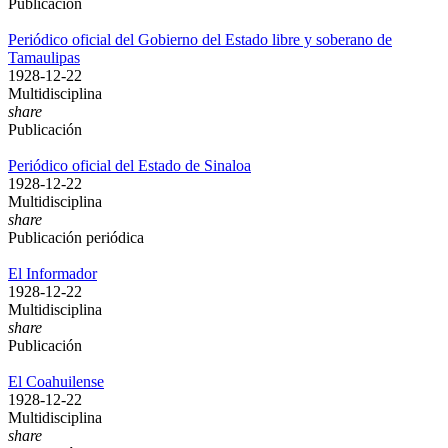
Publicación
Periódico oficial del Gobierno del Estado libre y soberano de
Tamaulipas
1928-12-22
Multidisciplina
share
Publicación
Periódico oficial del Estado de Sinaloa
1928-12-22
Multidisciplina
share
Publicación periódica
El Informador
1928-12-22
Multidisciplina
share
Publicación
El Coahuilense
1928-12-22
Multidisciplina
share