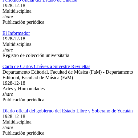
1928-12-18
Multidisciplina
share
Publicación periódica
El Informador
1928-12-18
Multidisciplina
share
Registro de colección universitaria
Carta de Carlos Chávez a Silvestre Revueltas
Departamento Editorial, Facultad de Música (FaM) - Departamento
Editorial, Facultad de Música (FaM)
1928-12-18
Artes y Humanidades
share
Publicación periódica
Diario oficial del gobierno del Estado Libre y Soberano de Yucatán
1928-12-18
Multidisciplina
share
Publicación periódica