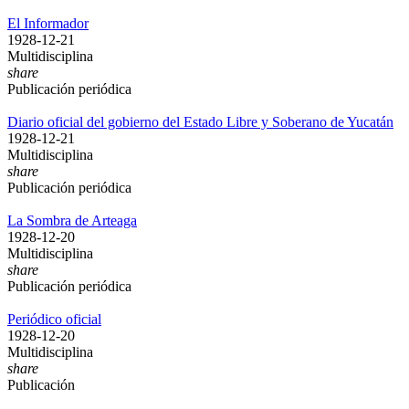
El Informador
1928-12-21
Multidisciplina
share
Publicación periódica
Diario oficial del gobierno del Estado Libre y Soberano de Yucatán
1928-12-21
Multidisciplina
share
Publicación periódica
La Sombra de Arteaga
1928-12-20
Multidisciplina
share
Publicación periódica
Periódico oficial
1928-12-20
Multidisciplina
share
Publicación