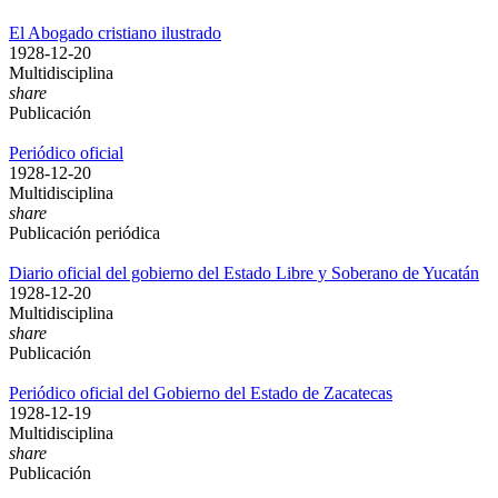
El Abogado cristiano ilustrado
1928-12-20
Multidisciplina
share
Publicación
Periódico oficial
1928-12-20
Multidisciplina
share
Publicación periódica
Diario oficial del gobierno del Estado Libre y Soberano de Yucatán
1928-12-20
Multidisciplina
share
Publicación
Periódico oficial del Gobierno del Estado de Zacatecas
1928-12-19
Multidisciplina
share
Publicación