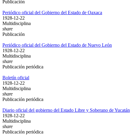
Publicación
Periódico oficial del Gobierno del Estado de Oaxaca
1928-12-22
Multidisciplina
share
Publicación
Periódico oficial del Gobierno del Estado de Nuevo León
1928-12-22
Multidisciplina
share
Publicación periódica
Boletín oficial
1928-12-22
Multidisciplina
share
Publicación periódica
Diario oficial del gobierno del Estado Libre y Soberano de Yucatán
1928-12-22
Multidisciplina
share
Publicación periódica