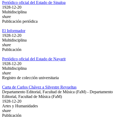
Periódico oficial del Estado de Sinaloa
1928-12-20
Multidisciplina
share
Publicación periódica
El Informador
1928-12-20
Multidisciplina
share
Publicación
Periódico oficial del Estado de Nayarit
1928-12-20
Multidisciplina
share
Registro de colección universitaria
Carta de Carlos Chávez a Silvestre Revueltas
Departamento Editorial, Facultad de Música (FaM) - Departamento
Editorial, Facultad de Música (FaM)
1928-12-20
Artes y Humanidades
share
Publicación