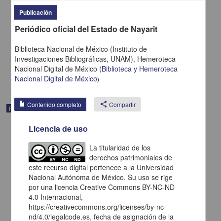
Publicación
Periódico oficial del Estado de Nayarit
El Nacional
1894-12-28
Biblioteca Nacional de México (Instituto de
Multidisciplina
Investigaciones Bibliográficas, UNAM),
Hemeroteca
Nacional Digital de México
(
Biblioteca y Hemeroteca
share
Nacional Digital de México
)
Contenido completo
share
Compartir
Publicación periódica
Licencia de uso
La titularidad de los
derechos patrimoniales de
este recurso digital pertenece a la Universidad
Nacional Autónoma de México. Su uso se rige
por una licencia Creative Commons BY-NC-ND
4.0 Internacional,
https://creativecommons.org/licenses/by-nc-
nd/4.0/legalcode.es, fecha de asignación de la