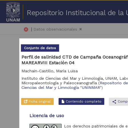
Repositorio Institucional de l
|
cancel
Datos observacionales
Conjunto de datos
Perfil de salinidad CTD de Campaña Oceanográf
MAREARVIII Estación 04
Machain-Castillo, María Luisa
1 -
Instituto de Ciencias del Mar y Limnología, UNAM,
Labo
Micropaleontología y Paleoceanografía
(
Repositorio de
Repositorio
Ciencias del Mar y Limnología "UNINMAR"
)
Con
Repositorio de la
Dirección General de
Ficha original
Contenido completo
share
Compa
38
Divulgación de la
Ciencia "Ameyalli"
Licencia de uso
Repositorio del
Instituto de Ciencias
27
Los derechos patrimoniales de e
del Mar y Limnología