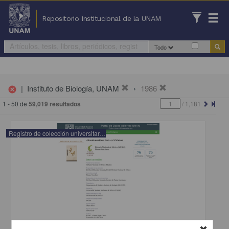
Repositorio Institucional de la UNAM
Todo
|
Instituto de Biología, UNAM
1986
cancel
1 - 50 de
59,019 resultados
/
1,181
Registro de colección universitaria