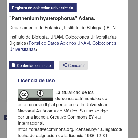
Registro de colección universitaria
"Parthenium hysterophorus" Adans.
Departamento de Botánica, Instituto de Biología (IBUNAM)
Instituto de Biología, UNAM,
Colecciones Universitarias
Digitales
(
Portal de Datos Abiertos UNAM, Colecciones
Universitarias
)
Contenido completo
share
Compartir
"Anthurium scandens" (Aubl.) Engl.
Departamento de Botánica, Instituto de Biología (IBUNAM)
1986-12-31
Licencia de uso
Biología y Química
La titularidad de los
share
derechos patrimoniales de
este recurso digital pertenece a la Universidad
Nacional Autónoma de México. Su uso se rige
por una licencia Creative Commons BY 4.0
Registro de colección universitaria
Internacional,
https://creativecommons.org/licenses/by/4.0/legalcode.es,
fecha de asignación de la licencia 1986-12-31,