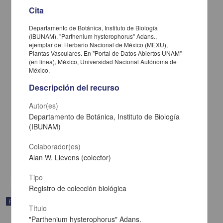
Cita
Departamento de Botánica, Instituto de Biología
(IBUNAM), "Parthenium hysterophorus" Adans.,
ejemplar de: Herbario Nacional de México (MEXU),
Plantas Vasculares. En "Portal de Datos Abiertos UNAM"
(en línea), México, Universidad Nacional Autónoma de
México.
Descripción del recurso
Autor(es)
Departamento de Botánica, Instituto de Biología
"Dioscorea alata" L.
(IBUNAM)
Departamento de Botánica, Instituto de Biología (IBUNAM)
1986-12-31
Colaborador(es)
Biología y Química
Alan W. Lievens (colector)
share
Tipo
Registro de colección biológica
Registro de colección universitaria
Título
"Parthenium hysterophorus" Adans.