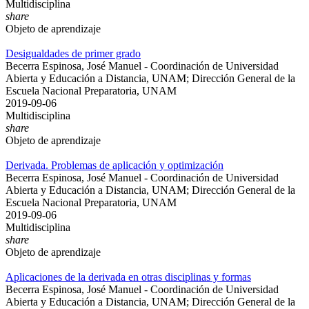
Multidisciplina
share
Objeto de aprendizaje
Desigualdades de primer grado
Becerra Espinosa, José Manuel - Coordinación de Universidad
Abierta y Educación a Distancia, UNAM; Dirección General de la
Escuela Nacional Preparatoria, UNAM
2019-09-06
Multidisciplina
share
Objeto de aprendizaje
Derivada. Problemas de aplicación y optimización
Becerra Espinosa, José Manuel - Coordinación de Universidad
Abierta y Educación a Distancia, UNAM; Dirección General de la
Escuela Nacional Preparatoria, UNAM
2019-09-06
Multidisciplina
share
Objeto de aprendizaje
Aplicaciones de la derivada en otras disciplinas y formas
Becerra Espinosa, José Manuel - Coordinación de Universidad
Abierta y Educación a Distancia, UNAM; Dirección General de la