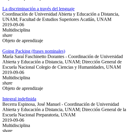
La discriminación a través del lenguaje
Coordinación de Universidad Abierta y Educación a Distancia,
UNAM; Facultad de Estudios Superiores Acatlán, UNAM
2019-09-06
Multidisciplina
share
Objeto de aprendizaje
Going Packing (frases nominales)
María Saraí Faschinetto Dorantes - Coordinación de Universidad
Abierta y Educación a Distancia, UNAM; Dirección General de
Escuela Nacional Colegio de Ciencias y Humanidades, UNAM
2019-09-06
Multidisciplina
share
Objeto de aprendizaje
Integral indefinida
Becerra Espinosa, José Manuel - Coordinación de Universidad
Abierta y Educación a Distancia, UNAM; Dirección General de la
Escuela Nacional Preparatoria, UNAM
2019-09-06
Multidisciplina
share