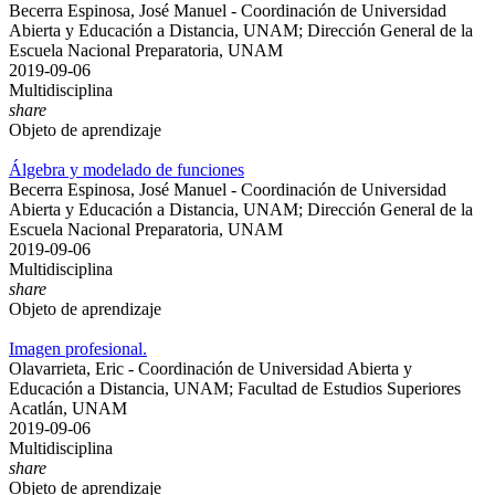
Becerra Espinosa, José Manuel - Coordinación de Universidad
Abierta y Educación a Distancia, UNAM; Dirección General de la
Escuela Nacional Preparatoria, UNAM
2019-09-06
Multidisciplina
share
Objeto de aprendizaje
Álgebra y modelado de funciones
Becerra Espinosa, José Manuel - Coordinación de Universidad
Abierta y Educación a Distancia, UNAM; Dirección General de la
Escuela Nacional Preparatoria, UNAM
2019-09-06
Multidisciplina
share
Objeto de aprendizaje
Imagen profesional.
Olavarrieta, Eric - Coordinación de Universidad Abierta y
Educación a Distancia, UNAM; Facultad de Estudios Superiores
Acatlán, UNAM
2019-09-06
Multidisciplina
share
Objeto de aprendizaje