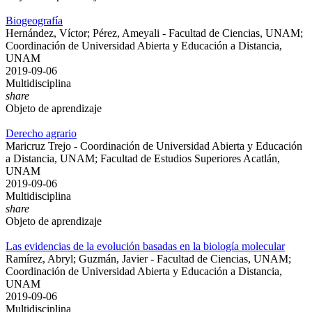
Biogeografía
Hernández, Víctor; Pérez, Ameyali - Facultad de Ciencias, UNAM;
Coordinación de Universidad Abierta y Educación a Distancia,
UNAM
2019-09-06
Multidisciplina
share
Objeto de aprendizaje
Derecho agrario
Maricruz Trejo - Coordinación de Universidad Abierta y Educación
a Distancia, UNAM; Facultad de Estudios Superiores Acatlán,
UNAM
2019-09-06
Multidisciplina
share
Objeto de aprendizaje
Las evidencias de la evolución basadas en la biología molecular
Ramírez, Abryl; Guzmán, Javier - Facultad de Ciencias, UNAM;
Coordinación de Universidad Abierta y Educación a Distancia,
UNAM
2019-09-06
Multidisciplina