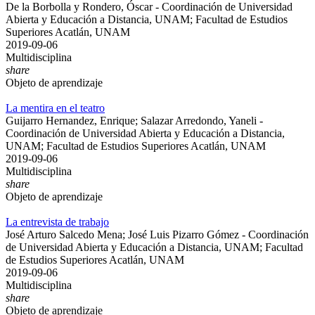
De la Borbolla y Rondero, Óscar - Coordinación de Universidad
Abierta y Educación a Distancia, UNAM; Facultad de Estudios
Superiores Acatlán, UNAM
2019-09-06
Multidisciplina
share
Objeto de aprendizaje
La mentira en el teatro
Guijarro Hernandez, Enrique; Salazar Arredondo, Yaneli -
Coordinación de Universidad Abierta y Educación a Distancia,
UNAM; Facultad de Estudios Superiores Acatlán, UNAM
2019-09-06
Multidisciplina
share
Objeto de aprendizaje
La entrevista de trabajo
José Arturo Salcedo Mena; José Luis Pizarro Gómez - Coordinación
de Universidad Abierta y Educación a Distancia, UNAM; Facultad
de Estudios Superiores Acatlán, UNAM
2019-09-06
Multidisciplina
share
Objeto de aprendizaje