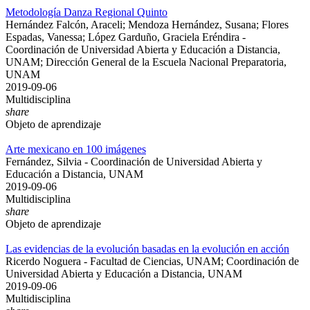
Metodología Danza Regional Quinto
Hernández Falcón, Araceli; Mendoza Hernández, Susana; Flores
Espadas, Vanessa; López Garduño, Graciela Eréndira -
Coordinación de Universidad Abierta y Educación a Distancia,
UNAM; Dirección General de la Escuela Nacional Preparatoria,
UNAM
2019-09-06
Multidisciplina
share
Objeto de aprendizaje
Arte mexicano en 100 imágenes
Fernández, Silvia - Coordinación de Universidad Abierta y
Educación a Distancia, UNAM
2019-09-06
Multidisciplina
share
Objeto de aprendizaje
Las evidencias de la evolución basadas en la evolución en acción
Ricerdo Noguera - Facultad de Ciencias, UNAM; Coordinación de
Universidad Abierta y Educación a Distancia, UNAM
2019-09-06
Multidisciplina