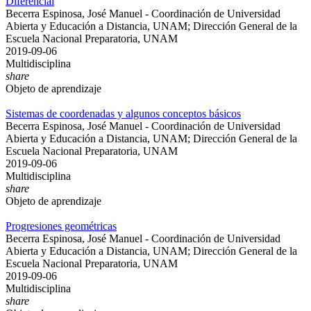
Diferencial
Becerra Espinosa, José Manuel - Coordinación de Universidad
Abierta y Educación a Distancia, UNAM; Dirección General de la
Escuela Nacional Preparatoria, UNAM
2019-09-06
Multidisciplina
share
Objeto de aprendizaje
Sistemas de coordenadas y algunos conceptos básicos
Becerra Espinosa, José Manuel - Coordinación de Universidad
Abierta y Educación a Distancia, UNAM; Dirección General de la
Escuela Nacional Preparatoria, UNAM
2019-09-06
Multidisciplina
share
Objeto de aprendizaje
Progresiones geométricas
Becerra Espinosa, José Manuel - Coordinación de Universidad
Abierta y Educación a Distancia, UNAM; Dirección General de la
Escuela Nacional Preparatoria, UNAM
2019-09-06
Multidisciplina
share