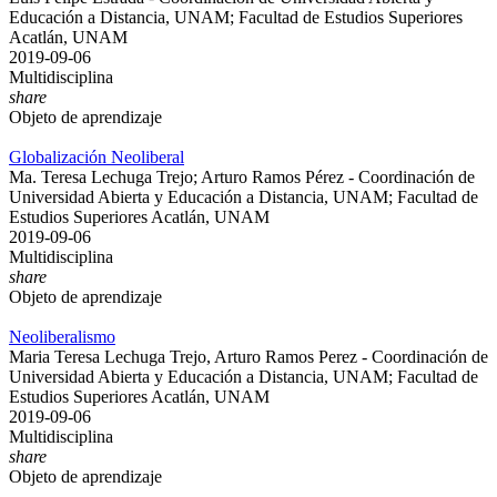
Educación a Distancia, UNAM; Facultad de Estudios Superiores
Acatlán, UNAM
2019-09-06
Multidisciplina
share
Objeto de aprendizaje
Globalización Neoliberal
Ma. Teresa Lechuga Trejo; Arturo Ramos Pérez - Coordinación de
Universidad Abierta y Educación a Distancia, UNAM; Facultad de
Estudios Superiores Acatlán, UNAM
2019-09-06
Multidisciplina
share
Objeto de aprendizaje
Neoliberalismo
Maria Teresa Lechuga Trejo, Arturo Ramos Perez - Coordinación de
Universidad Abierta y Educación a Distancia, UNAM; Facultad de
Estudios Superiores Acatlán, UNAM
2019-09-06
Multidisciplina
share
Objeto de aprendizaje