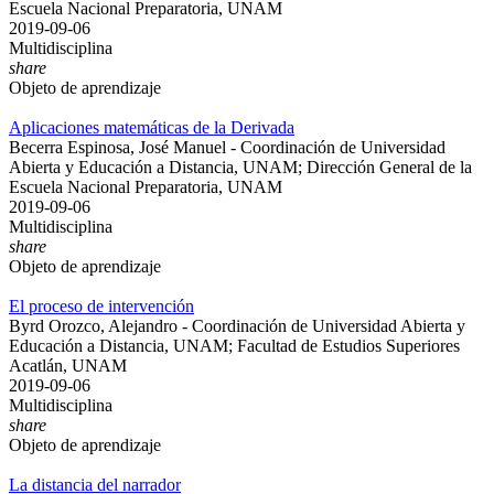
Escuela Nacional Preparatoria, UNAM
2019-09-06
Multidisciplina
share
Objeto de aprendizaje
Aplicaciones matemáticas de la Derivada
Becerra Espinosa, José Manuel - Coordinación de Universidad
Abierta y Educación a Distancia, UNAM; Dirección General de la
Escuela Nacional Preparatoria, UNAM
2019-09-06
Multidisciplina
share
Objeto de aprendizaje
El proceso de intervención
Byrd Orozco, Alejandro - Coordinación de Universidad Abierta y
Educación a Distancia, UNAM; Facultad de Estudios Superiores
Acatlán, UNAM
2019-09-06
Multidisciplina
share
Objeto de aprendizaje
La distancia del narrador