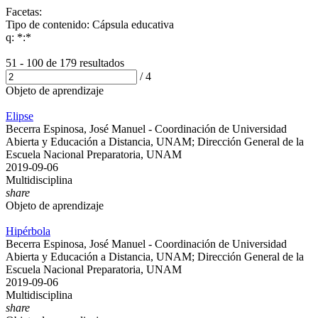
Facetas:
Tipo de contenido: Cápsula educativa
q: *:*
51 - 100 de
179 resultados
/
4
Objeto de aprendizaje
Elipse
Becerra Espinosa, José Manuel - Coordinación de Universidad
Abierta y Educación a Distancia, UNAM; Dirección General de la
Escuela Nacional Preparatoria, UNAM
2019-09-06
Multidisciplina
share
Objeto de aprendizaje
Hipérbola
Becerra Espinosa, José Manuel - Coordinación de Universidad
Abierta y Educación a Distancia, UNAM; Dirección General de la
Escuela Nacional Preparatoria, UNAM
2019-09-06
Multidisciplina
share