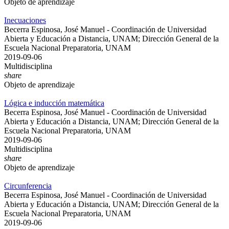
Objeto de aprendizaje
Inecuaciones
Becerra Espinosa, José Manuel - Coordinación de Universidad
Abierta y Educación a Distancia, UNAM; Dirección General de la
Escuela Nacional Preparatoria, UNAM
2019-09-06
Multidisciplina
share
Objeto de aprendizaje
Lógica e inducción matemática
Becerra Espinosa, José Manuel - Coordinación de Universidad
Abierta y Educación a Distancia, UNAM; Dirección General de la
Escuela Nacional Preparatoria, UNAM
2019-09-06
Multidisciplina
share
Objeto de aprendizaje
Circunferencia
Becerra Espinosa, José Manuel - Coordinación de Universidad
Abierta y Educación a Distancia, UNAM; Dirección General de la
Escuela Nacional Preparatoria, UNAM
2019-09-06