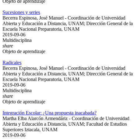
Objeto de aprendizaje
Sucesiones y series
Becerra Espinosa, José Manuel - Coordinación de Universidad
Abierta y Educación a Distancia, UNAM; Dirección General de la
Escuela Nacional Preparatoria, UNAM
2019-09-06
Multidisciplina
share
Objeto de aprendizaje
Radicales
Becerra Espinosa, José Manuel - Coordinación de Universidad
Abierta y Educación a Distancia, UNAM; Dirección General de la
Escuela Nacional Preparatoria, UNAM
2019-09-06
Multidisciplina
share
Objeto de aprendizaje
Integración Escolar: ¿Una propuesta inacabada?
Martha Elba Alarcón Armendáriz - Coordinación de Universidad
Abierta y Educación a Distancia, UNAM; Facultad de Estudios
Superiores Iztacala, UNAM
2019-09-06