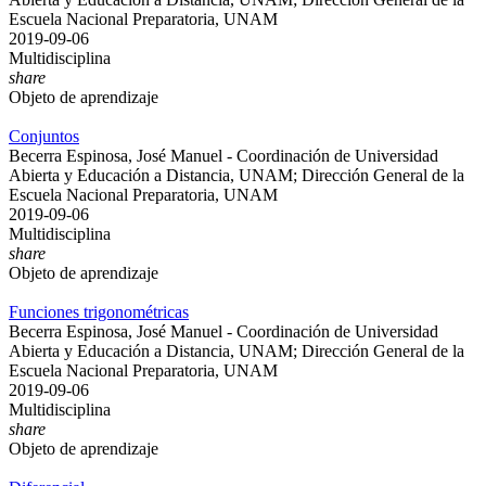
Escuela Nacional Preparatoria, UNAM
2019-09-06
Multidisciplina
share
Objeto de aprendizaje
Conjuntos
Becerra Espinosa, José Manuel - Coordinación de Universidad
Abierta y Educación a Distancia, UNAM; Dirección General de la
Escuela Nacional Preparatoria, UNAM
2019-09-06
Multidisciplina
share
Objeto de aprendizaje
Funciones trigonométricas
Becerra Espinosa, José Manuel - Coordinación de Universidad
Abierta y Educación a Distancia, UNAM; Dirección General de la
Escuela Nacional Preparatoria, UNAM
2019-09-06
Multidisciplina
share
Objeto de aprendizaje