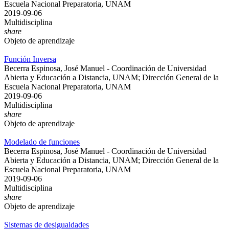
Escuela Nacional Preparatoria, UNAM
2019-09-06
Multidisciplina
share
Objeto de aprendizaje
Función Inversa
Becerra Espinosa, José Manuel - Coordinación de Universidad
Abierta y Educación a Distancia, UNAM; Dirección General de la
Escuela Nacional Preparatoria, UNAM
2019-09-06
Multidisciplina
share
Objeto de aprendizaje
Modelado de funciones
Becerra Espinosa, José Manuel - Coordinación de Universidad
Abierta y Educación a Distancia, UNAM; Dirección General de la
Escuela Nacional Preparatoria, UNAM
2019-09-06
Multidisciplina
share
Objeto de aprendizaje
Sistemas de desigualdades