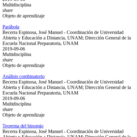
Multidisciplina
share
Objeto de aprendizaje
Parábola
Becerra Espinosa, José Manuel - Coordinación de Universidad
Abierta y Educación a Distancia, UNAM; Dirección General de la
Escuela Nacional Preparatoria, UNAM
2019-09-06
Multidisciplina
share
Objeto de aprendizaje
Análisis combinatorio
Becerra Espinosa, José Manuel - Coordinación de Universidad
Abierta y Educación a Distancia, UNAM; Dirección General de la
Escuela Nacional Preparatoria, UNAM
2019-09-06
Multidisciplina
share
Objeto de aprendizaje
Teorema del binomio
Becerra Espinosa, José Manuel - Coordinación de Universidad
Abierta y Educación a Distancia, UNAM; Dirección General de la