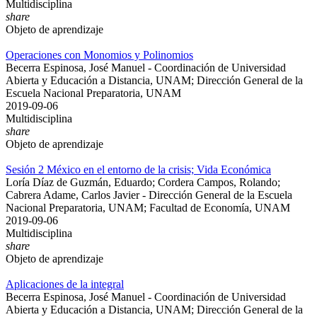
Multidisciplina
share
Objeto de aprendizaje
Operaciones con Monomios y Polinomios
Becerra Espinosa, José Manuel - Coordinación de Universidad
Abierta y Educación a Distancia, UNAM; Dirección General de la
Escuela Nacional Preparatoria, UNAM
2019-09-06
Multidisciplina
share
Objeto de aprendizaje
Sesión 2 México en el entorno de la crisis; Vida Económica
Loría Díaz de Guzmán, Eduardo; Cordera Campos, Rolando;
Cabrera Adame, Carlos Javier - Dirección General de la Escuela
Nacional Preparatoria, UNAM; Facultad de Economía, UNAM
2019-09-06
Multidisciplina
share
Objeto de aprendizaje
Aplicaciones de la integral
Becerra Espinosa, José Manuel - Coordinación de Universidad
Abierta y Educación a Distancia, UNAM; Dirección General de la