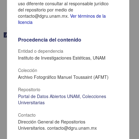
Analisis estructural del zooplancton del Golfo de California en
otono
de 1978
uso diferente consultar al responsable jurídico
del repositorio por medio de
share
contacto@dgru.unam.mx.
Ver términos de la
licencia
Artículo
Procedencia del contenido
Entidad o dependencia
Instituto de Investigaciones Estéticas, UNAM
Colección
Archivo Fotográfico Manuel Toussaint (AFMT)
Repositorio
Portal de Datos Abiertos UNAM, Colecciones
Universitarias
Contacto
Dirección General de Repositorios
Paisajes insurrectos. Jóvenes, redes y revueltas en el otoño
Universitarios. contacto@dgru.unam.mx
civilizatorio
Reguillo, Rossana - Instituto de Investigaciones Sociales, UNAM;