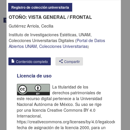
Registro de colección universitaria
OTOÑO: VISTA GENERAL / FRONTAL
Trabajo de grado
Gutiérrez Arriola, Cecilia
Instituto de Investigaciones Estéticas, UNAM,
Colecciones Universitarias Digitales
(
Portal de Datos
Abiertos UNAM, Colecciones Universitarias
)
Contenido completo
share
Compartir
Licencia de uso
La titularidad de los
derechos patrimoniales de
este recurso digital pertenece a la Universidad
Nacional Autónoma de México. Su uso se rige
Analisis estructural del zooplancton del Golfo de California en
por una licencia Creative Commons BY 4.0
otono de 1978
Internacional,
Masse Zendejas, Rosalia Virginia
https://creativecommons.org/licenses/by/4.0/legalcode.es,
1983
Biología y Química
fecha de asignación de la licencia 2000, para un