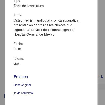
Tipo
Tesis de licenciatura
Título
Osteomielitis mandibular crónica supurativa,
presentacion de tres casos clínicos que
ingresan al servicio de estomatología del
Hospital General de México
Fecha
2013
Diseño de un reductor cicloidal para un vehículo eléctrico
Idioma
Regalado Martinez, Gerardo
2013
spa
Ingenierías
Diseño
de un reductor cicloidal para un vehículo eléctrico
Enlaces
Ficha original
Texto completo
Trabajo de grado