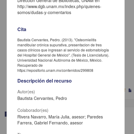
Dirección General de Bibliotecas, UNAM en
http://www.dgb.unam.mx/index.php/quienes-
somos/dudas-y-comentarios
Cita
Bautista Cervantes, Pedro. (2013). "Osteomielitis
mandibular crónica supurativa, presentacion de tres
casos clínicos que ingresan al servicio de estomatología
del Hospital General de México". (Tesis de Licenciatura).
Diseño de guitarra eléctrica
Universidad Nacional Autónoma de México, México.
Recuperado de
Hernández Montesinos, Javier
https://repositorio.unam.mx/contenidos/299808
2013
Ingenierías
Descripción del recurso
Diseño
de guitarra eléctrica
Autor(es)
Bautista Cervantes, Pedro
Colaborador(es)
Trabajo de grado
Rivera Navarro, María Julia, asesor; Paredes
Farrera, Gabriel Fernando, asesor