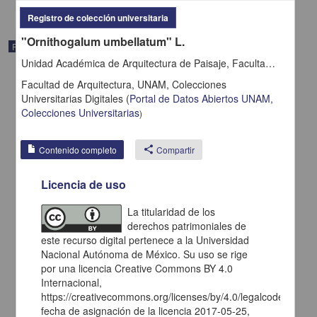
Registro de colección universitaria
"Ornithogalum umbellatum" L.
Registro de colección universitaria
Unidad Académica de Arquitectura de Paisaje, Facultad de Arquitectura (FARQ)
Facultad de Arquitectura, UNAM,
Colecciones
Universitarias Digitales
(
Portal de Datos Abiertos UNAM,
Colecciones Universitarias
)
Contenido completo
share
Compartir
Licencia de uso
La titularidad de los
derechos patrimoniales de
este recurso digital pertenece a la Universidad
Nacional Autónoma de México. Su uso se rige
"Lysiosquilla manningi" Boyko, 2000
por una licencia Creative Commons BY 4.0
Unidad Académica Mazatlán, Instituto de Ciencias del Mar y
Limnología (ICML)
Internacional,
2017-08-04
https://creativecommons.org/licenses/by/4.0/legalcode.es,
Biología y Química
fecha de asignación de la licencia 2017-05-25,