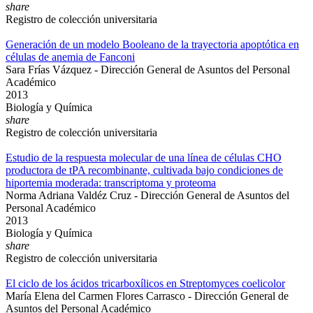
share
Registro de colección universitaria
Generación de un modelo Booleano de la trayectoria apoptótica en
células de anemia de Fanconi
Sara Frías Vázquez - Dirección General de Asuntos del Personal
Académico
2013
Biología y Química
share
Registro de colección universitaria
Estudio de la respuesta molecular de una línea de células CHO
productora de tPA recombinante, cultivada bajo condiciones de
hiportemia moderada: transcriptoma y proteoma
Norma Adriana Valdéz Cruz - Dirección General de Asuntos del
Personal Académico
2013
Biología y Química
share
Registro de colección universitaria
El ciclo de los ácidos tricarboxílicos en Streptomyces coelicolor
María Elena del Carmen Flores Carrasco - Dirección General de
Asuntos del Personal Académico