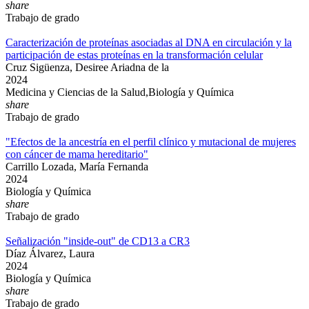
share
Trabajo de grado
Caracterización de proteínas asociadas al DNA en circulación y la
participación de estas proteínas en la transformación celular
Cruz Sigüenza, Desiree Ariadna de la
2024
Medicina y Ciencias de la Salud,Biología y Química
share
Trabajo de grado
"Efectos de la ancestría en el perfil clínico y mutacional de mujeres
con cáncer de mama hereditario"
Carrillo Lozada, María Fernanda
2024
Biología y Química
share
Trabajo de grado
Señalización "inside-out" de CD13 a CR3
Díaz Álvarez, Laura
2024
Biología y Química
share
Trabajo de grado