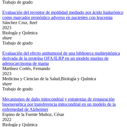
Trabajo de grado
Evaluación del receptor de motilidad mediado por ácido hialurónico
como marcador pronóstico adverso en pacientes con leucemia
Sánchez Cruz, Itzel
2023
Biología y Química
share
Trabajo de grado
Evaluación del efecto antitumoral de una biblioteca multiepitópica
derivada de la proteína OFA/ILRP en un modelo murino de
adenocarcinoma de mama
Martínez Cortés, Fernando
2023
Medicina y Ciencias de la Salud,Biología y Química
share
Trabajo de grado
Mecanismos de daño mitocondrial y estrategias de restauración
bioenergética por transferencia mitocondrial en un modelo de la
enfermedad de Alzheimer
Espino de la Fuente Muñoz, César
2022
Biología y Química