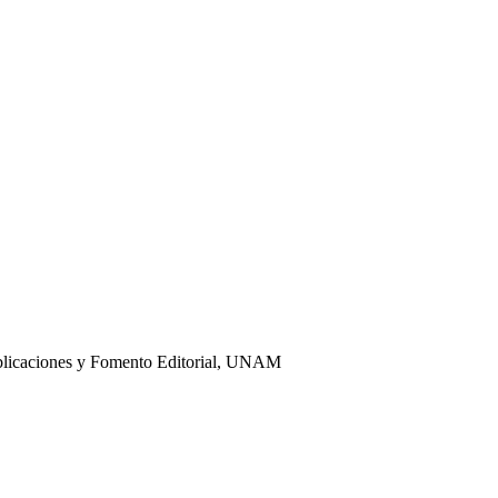
ublicaciones y Fomento Editorial, UNAM