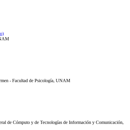
o)
 UNAM
Carmen - Facultad de Psicología, UNAM
neral de Cómputo y de Tecnologías de Información y Comunicación,