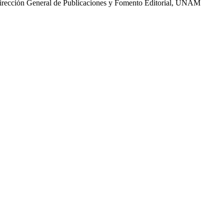
Dirección General de Publicaciones y Fomento Editorial, UNAM