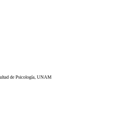
Facultad de Psicología, UNAM