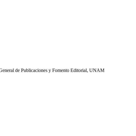
n General de Publicaciones y Fomento Editorial, UNAM