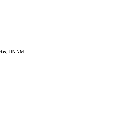
encias, UNAM