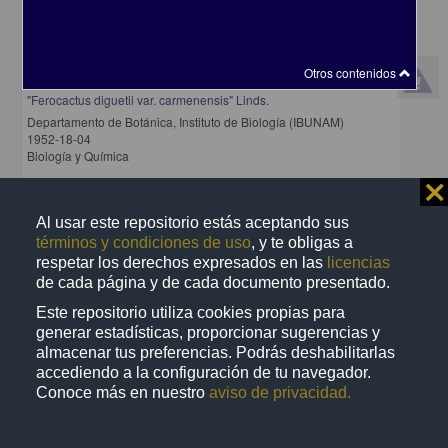
Otros contenidos
"Ferocactus diguetii var. carmenensis" Linds.
Departamento de Botánica, Instituto de Biología (IBUNAM)
1952-18-04
Biología y Química
⨯
share
Al usar este repositorio estás aceptando sus
términos y condiciones de uso
, y te obligas a
respetar los derechos expresados en las
licencias
Registro de colección universitaria
de cada página y de cada documento presentado.
Este repositorio utiliza cookies propias para
generar estadísticas, proporcionar sugerencias y
almacenar tus preferencias. Podrás deshabilitarlas
accediendo a la configuración de tu navegador.
Conoce más en nuestro
aviso de privacidad.