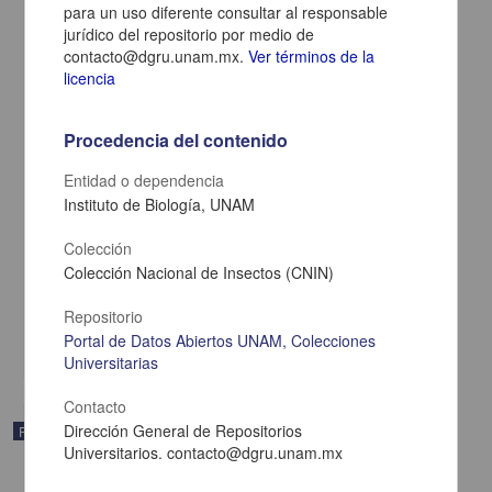
para un uso diferente consultar al responsable
jurídico del repositorio por medio de
contacto@dgru.unam.mx.
Ver términos de la
licencia
Procedencia del contenido
Entidad o dependencia
Instituto de Biología, UNAM
Colección
"Chenopodium ambrosioides" L.
Colección Nacional de Insectos (CNIN)
Departamento de Botánica, Instituto de Biología (IBUNAM)
1986-12-31
Biología y Química
Repositorio
Portal de Datos Abiertos UNAM, Colecciones
share
Universitarias
Contacto
Dirección General de Repositorios
Registro de colección universitaria
Universitarios. contacto@dgru.unam.mx