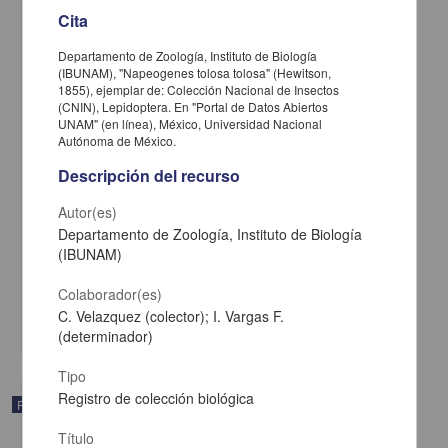
Cita
Departamento de Zoología, Instituto de Biología
(IBUNAM), "Napeogenes tolosa tolosa" (Hewitson,
1855), ejemplar de: Colección Nacional de Insectos
(CNIN), Lepidoptera. En "Portal de Datos Abiertos
UNAM" (en línea), México, Universidad Nacional
Autónoma de México.
Descripción del recurso
Autor(es)
Departamento de Zoología, Instituto de Biología
"Dioscorea alata" L.
(IBUNAM)
Departamento de Botánica, Instituto de Biología (IBUNAM)
1986-12-31
Colaborador(es)
Biología y Química
C. Velazquez (colector); I. Vargas F.
share
(determinador)
Tipo
Registro de colección biológica
Registro de colección universitaria
Título