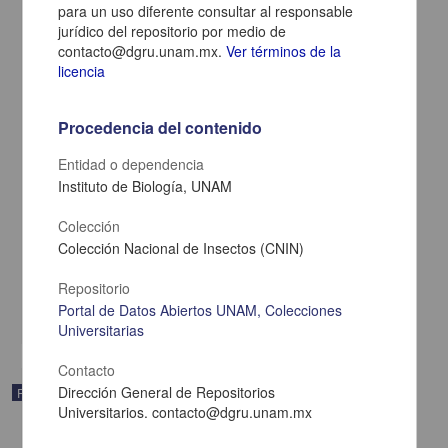
para un uso diferente consultar al responsable
jurídico del repositorio por medio de
contacto@dgru.unam.mx.
Ver términos de la
licencia
Procedencia del contenido
Entidad o dependencia
Instituto de Biología, UNAM
Colección
"Chenopodium ambrosioides" L.
Colección Nacional de Insectos (CNIN)
Departamento de Botánica, Instituto de Biología (IBUNAM)
1986-12-31
Biología y Química
Repositorio
Portal de Datos Abiertos UNAM, Colecciones
share
Universitarias
Contacto
Dirección General de Repositorios
Registro de colección universitaria
Universitarios. contacto@dgru.unam.mx