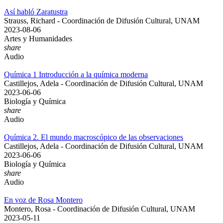
Así habló Zaratustra
Strauss, Richard - Coordinación de Difusión Cultural, UNAM
2023-08-06
Artes y Humanidades
share
Audio
Química 1 Introducción a la química moderna
Castillejos, Adela - Coordinación de Difusión Cultural, UNAM
2023-06-06
Biología y Química
share
Audio
Química 2. El mundo macroscópico de las observaciones
Castillejos, Adela - Coordinación de Difusión Cultural, UNAM
2023-06-06
Biología y Química
share
Audio
En voz de Rosa Montero
Montero, Rosa - Coordinación de Difusión Cultural, UNAM
2023-05-11