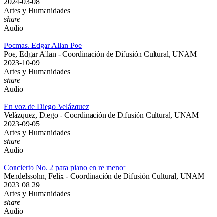
2024-03-08
Artes y Humanidades
share
Audio
Poemas. Edgar Allan Poe
Poe, Edgar Allan - Coordinación de Difusión Cultural, UNAM
2023-10-09
Artes y Humanidades
share
Audio
En voz de Diego Velázquez
Velázquez, Diego - Coordinación de Difusión Cultural, UNAM
2023-09-05
Artes y Humanidades
share
Audio
Concierto No. 2 para piano en re menor
Mendelssohn, Felix - Coordinación de Difusión Cultural, UNAM
2023-08-29
Artes y Humanidades
share
Audio