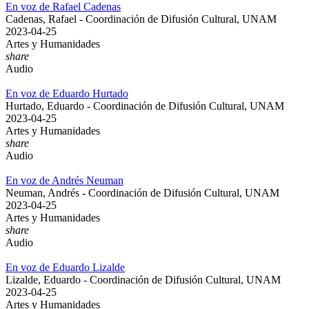
En voz de Rafael Cadenas
Cadenas, Rafael - Coordinación de Difusión Cultural, UNAM
2023-04-25
Artes y Humanidades
share
Audio
En voz de Eduardo Hurtado
Hurtado, Eduardo - Coordinación de Difusión Cultural, UNAM
2023-04-25
Artes y Humanidades
share
Audio
En voz de Andrés Neuman
Neuman, Andrés - Coordinación de Difusión Cultural, UNAM
2023-04-25
Artes y Humanidades
share
Audio
En voz de Eduardo Lizalde
Lizalde, Eduardo - Coordinación de Difusión Cultural, UNAM
2023-04-25
Artes y Humanidades