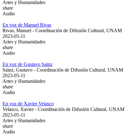
Artes y Humanidades
share
Audio
En voz de Manuel Rivas
Rivas, Manuel - Coordinación de Difusión Cultural, UNAM
2023-05-11
Artes y Humanidades
share
Audio
En voz de Gustavo Sainz
Sainz, Gustavo - Coordinación de Difusión Cultural, UNAM
2023-05-11
Artes y Humanidades
share
Audio
En voz de Xavier Velasco
Velasco, Xavier - Coordinación de Difusión Cultural, UNAM
2023-05-11
Artes y Humanidades
share
Audio