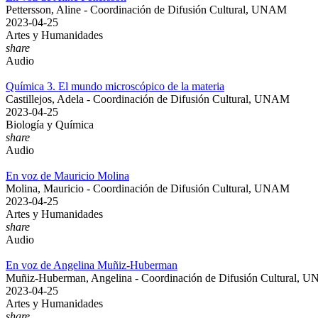
Pettersson, Aline - Coordinación de Difusión Cultural, UNAM
2023-04-25
Artes y Humanidades
share
Audio
Química 3. El mundo microscópico de la materia
Castillejos, Adela - Coordinación de Difusión Cultural, UNAM
2023-04-25
Biología y Química
share
Audio
En voz de Mauricio Molina
Molina, Mauricio - Coordinación de Difusión Cultural, UNAM
2023-04-25
Artes y Humanidades
share
Audio
En voz de Angelina Muñiz-Huberman
Muñiz-Huberman, Angelina - Coordinación de Difusión Cultural, 
2023-04-25
Artes y Humanidades
share