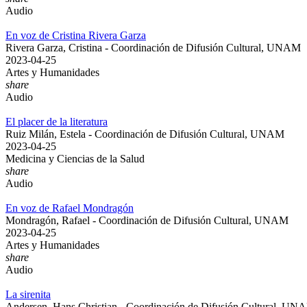
Audio
En voz de Cristina Rivera Garza
Rivera Garza, Cristina - Coordinación de Difusión Cultural, UNAM
2023-04-25
Artes y Humanidades
share
Audio
El placer de la literatura
Ruiz Milán, Estela - Coordinación de Difusión Cultural, UNAM
2023-04-25
Medicina y Ciencias de la Salud
share
Audio
En voz de Rafael Mondragón
Mondragón, Rafael - Coordinación de Difusión Cultural, UNAM
2023-04-25
Artes y Humanidades
share
Audio
La sirenita
Andersen, Hans Christian - Coordinación de Difusión Cultural, UN