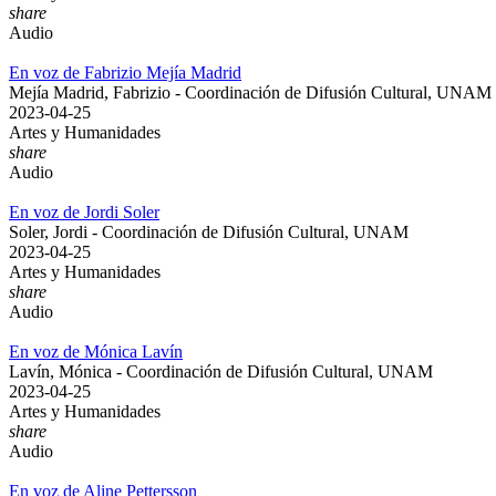
share
Audio
En voz de Fabrizio Mejía Madrid
Mejía Madrid, Fabrizio - Coordinación de Difusión Cultural, UNAM
2023-04-25
Artes y Humanidades
share
Audio
En voz de Jordi Soler
Soler, Jordi - Coordinación de Difusión Cultural, UNAM
2023-04-25
Artes y Humanidades
share
Audio
En voz de Mónica Lavín
Lavín, Mónica - Coordinación de Difusión Cultural, UNAM
2023-04-25
Artes y Humanidades
share
Audio
En voz de Aline Pettersson