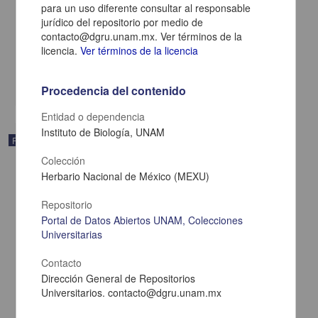
para un uso diferente consultar al responsable
jurídico del repositorio por medio de
"Rhynchophorus palmarum" (Linnaeus, C., 1758)
contacto@dgru.unam.mx. Ver términos de la
Departamento de Zoología, Instituto de Biología (IBUNAM)
licencia.
Ver términos de la licencia
Biología y Química
share
Procedencia del contenido
Entidad o dependencia
Instituto de Biología, UNAM
Registro de colección universitaria
Colección
Herbario Nacional de México (MEXU)
Repositorio
Portal de Datos Abiertos UNAM, Colecciones
Universitarias
Contacto
Dirección General de Repositorios
Universitarios. contacto@dgru.unam.mx