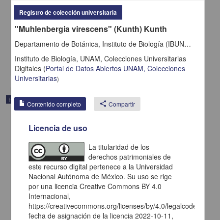
Registro de colección universitaria
"Bothrotes" Casey, 1907
"Muhlenbergia virescens" (Kunth) Kunth
Departamento de Zoología, Instituto de Biología (IBUNAM)
Departamento de Botánica, Instituto de Biología (IBUNAM)
Biología y Química
Instituto de Biología, UNAM,
Colecciones Universitarias
share
Digitales
(
Portal de Datos Abiertos UNAM, Colecciones
Universitarias
)
Registro de colección universitaria
Contenido completo
share
Compartir
Licencia de uso
La titularidad de los
derechos patrimoniales de
este recurso digital pertenece a la Universidad
Nacional Autónoma de México. Su uso se rige
por una licencia Creative Commons BY 4.0
Internacional,
https://creativecommons.org/licenses/by/4.0/legalcode.es,
fecha de asignación de la licencia 2022-10-11,