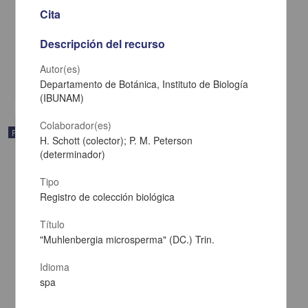
Cita
"Stenomorphus" Dejean, 1831
Descripción del recurso
Departamento de Zoología, Instituto de Biología (IBUNAM)
Biología y Química
Autor(es)
share
Departamento de Botánica, Instituto de Biología
(IBUNAM)
Colaborador(es)
Registro de colección universitaria
H. Schott (colector); P. M. Peterson
(determinador)
Tipo
Registro de colección biológica
Título
"Muhlenbergia microsperma" (DC.) Trin.
Idioma
spa