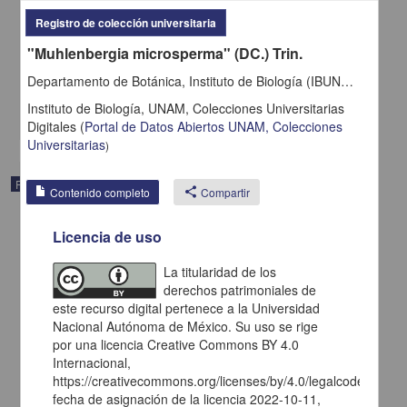
Registro de colección universitaria
"Bothrotes" Casey, 1907
"Muhlenbergia microsperma" (DC.) Trin.
Departamento de Zoología, Instituto de Biología (IBUNAM)
Departamento de Botánica, Instituto de Biología (IBUNAM)
Biología y Química
Instituto de Biología, UNAM,
Colecciones Universitarias
share
Digitales
(
Portal de Datos Abiertos UNAM, Colecciones
Universitarias
)
Registro de colección universitaria
Contenido completo
share
Compartir
Licencia de uso
La titularidad de los
derechos patrimoniales de
este recurso digital pertenece a la Universidad
Nacional Autónoma de México. Su uso se rige
por una licencia Creative Commons BY 4.0
Internacional,
https://creativecommons.org/licenses/by/4.0/legalcode.es,
fecha de asignación de la licencia 2022-10-11,