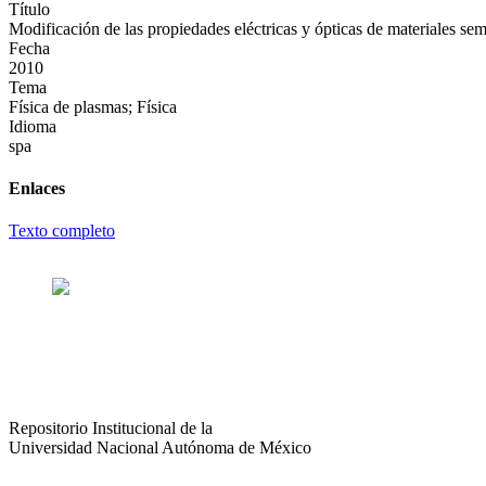
Título
Modificación de las propiedades eléctricas y ópticas de materiales se
Fecha
2010
Tema
Física de plasmas; Física
Idioma
spa
Enlaces
Texto completo
Repositorio Institucional de la
Universidad Nacional Autónoma de México