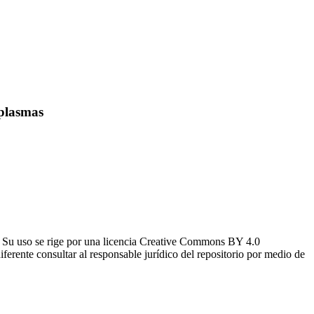
 plasmas
o. Su uso se rige por una licencia Creative Commons BY 4.0
iferente consultar al responsable jurídico del repositorio por medio de