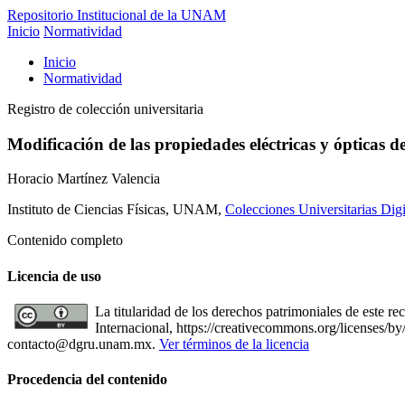
Repositorio Institucional de la UNAM
Inicio
Normatividad
Inicio
Normatividad
Registro de colección universitaria
Modificación de las propiedades eléctricas y ópticas 
Horacio Martínez Valencia
Instituto de Ciencias Físicas, UNAM,
Colecciones Universitarias Dig
Contenido completo
Licencia de uso
La titularidad de los derechos patrimoniales de este 
Internacional, https://creativecommons.org/licenses/by/
contacto@dgru.unam.mx.
Ver términos de la licencia
Procedencia del contenido