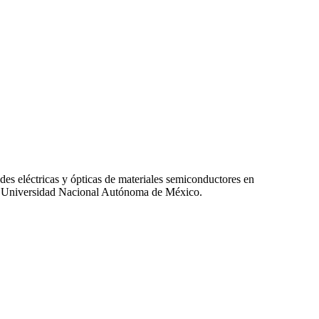
 eléctricas y ópticas de materiales semiconductores en
o, Universidad Nacional Autónoma de México.