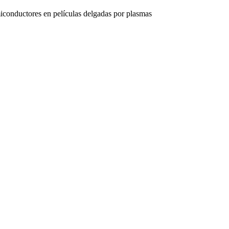
miconductores en películas delgadas por plasmas