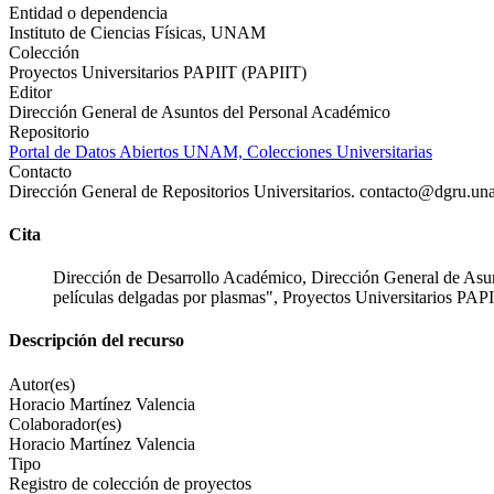
Entidad o dependencia
Instituto de Ciencias Físicas, UNAM
Colección
Proyectos Universitarios PAPIIT (PAPIIT)
Editor
Dirección General de Asuntos del Personal Académico
Repositorio
Portal de Datos Abiertos UNAM, Colecciones Universitarias
Contacto
Dirección General de Repositorios Universitarios. contacto@dgru.u
Cita
Dirección de Desarrollo Académico, Dirección General de Asun
películas delgadas por plasmas", Proyectos Universitarios PA
Descripción del recurso
Autor(es)
Horacio Martínez Valencia
Colaborador(es)
Horacio Martínez Valencia
Tipo
Registro de colección de proyectos