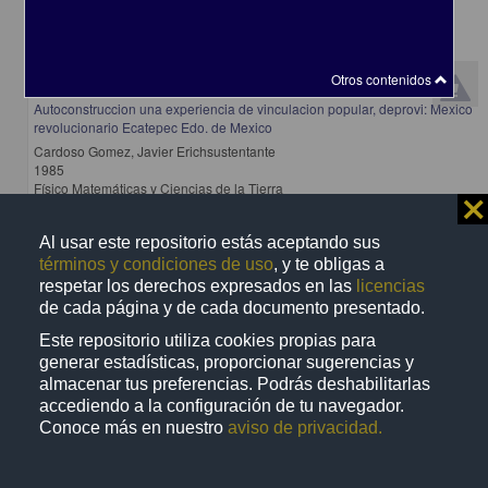
Otros contenidos
Autoconstruccion una experiencia de vinculacion popular, deprovi: Mexico
revolucionario Ecatepec Edo. de Mexico
Cardoso Gomez, Javier Erichsustentante
1985
Físico Matemáticas y Ciencias de la Tierra
⨯
s
Al usar este repositorio estás aceptando sus
términos y condiciones de uso
, y te obligas a
respetar los derechos expresados en las
licencias
de cada página y de cada documento presentado.
Trabajo de grado
Este repositorio utiliza cookies propias para
generar estadísticas, proporcionar sugerencias y
almacenar tus preferencias. Podrás deshabilitarlas
accediendo a la configuración de tu navegador.
Conoce más en nuestro
aviso de privacidad.