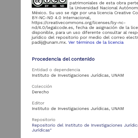
22
patrimoniales de esta obra pert
Divulgación de la
la Universidad Nacional Autóno
Ciencia "Ameyalli"
México. Su uso se rige por una licencia Creative
BY-NC-ND 4.0 Internacional,
https://creativecommons.org/licenses/by-nc-
nd/4.0/legalcode.es, fecha de asignación de la lic
disponible, para un uso diferente consultar al res
Acervo
jurídico del repositorio por medio del correo elect
padiij@unam.mx.
Ver términos de la licencia
Videoteca Jurídica
M
902
Virtual
R
E
Procedencia del contenido
Eventos académicos
247
del IIJ
M
Entidad o dependencia
R
Eventos académicos
Instituto de Investigaciones Jurídicas, UNAM
22
M
de la DGDC
I
Colección
Cátedra
U
Derecho
Extraordinaria Benito
1
2
Juárez
C
Editor
E
Publicaciones del IIJ
1
Instituto de Investigaciones Jurídicas, UNAM
Repositorio
Repositorio del Instituto de Investigaciones Jurídi
Tipo de
Jurídicas"
Vid
recurso