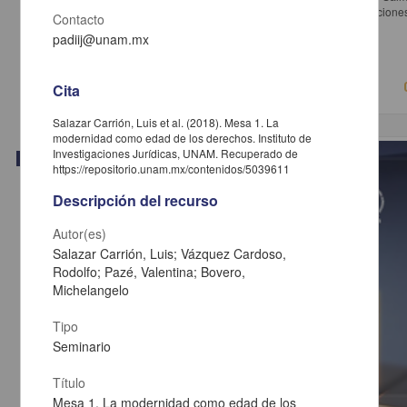
María de Guadalupe; Bovero, Michelangelo - Instituto de Investigaciones
Contacto
UNAM
padiij@unam.mx
2018-05-16
Ciencias Sociales y Económicas
Cita
Salazar Carrión, Luis et al. (2018). Mesa 1. La
modernidad como edad de los derechos. Instituto de
Investigaciones Jurídicas, UNAM. Recuperado de
Video
https://repositorio.unam.mx/contenidos/5039611
Descripción del recurso
Autor(es)
Salazar Carrión, Luis; Vázquez Cardoso,
Rodolfo; Pazé, Valentina; Bovero,
Michelangelo
Tipo
Seminario
Título
Mesa 1. La modernidad como edad de los