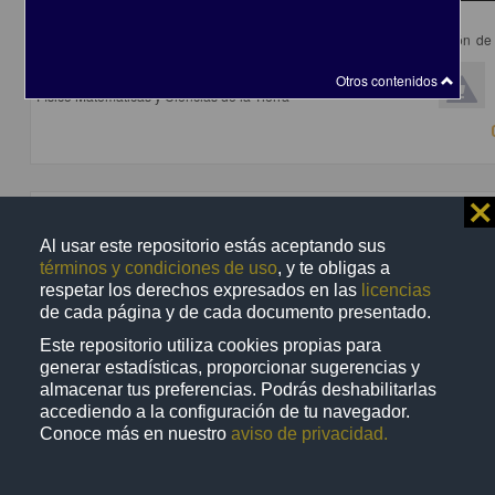
Los mensajes de los museos
Sánchez Mora, María del Carmen - Dirección General de Divulgación de 
UNAM
2018-03-15
Otros contenidos
Físico Matemáticas y Ciencias de la Tierra
⨯
Video
Al usar este repositorio estás aceptando sus
términos y condiciones de uso
, y te obligas a
respetar los derechos expresados en las
licencias
de cada página y de cada documento presentado.
Este repositorio utiliza cookies propias para
generar estadísticas, proporcionar sugerencias y
almacenar tus preferencias. Podrás deshabilitarlas
accediendo a la configuración de tu navegador.
Conoce más en nuestro
aviso de privacidad.