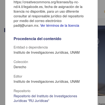
2018-05-17
https://creativecommons.org/licenses/by-nc-
Ciencias Sociales y Económicas
nd/4.0/legalcode.es, fecha de asignación de la
licencia no disponible, para un uso diferente
consultar al responsable jurídico del repositorio
por medio del correo electrónico
padiij@unam.mx.
Ver términos de la licencia
Video
Procedencia del contenido
Entidad o dependencia
Instituto de Investigaciones Jurídicas, UNAM
Colección
Derecho
Editor
Instituto de Investigaciones Jurídicas, UNAM
Repositorio
Repositorio del Instituto de Investigaciones
Mesa 2. Regresiones del estado constitucional
Jurídicas "RU Jurídicas"
Pallante, Francesco; Rivera Castro, Faviola; Salazar Ugarte, Pedro; Salmo