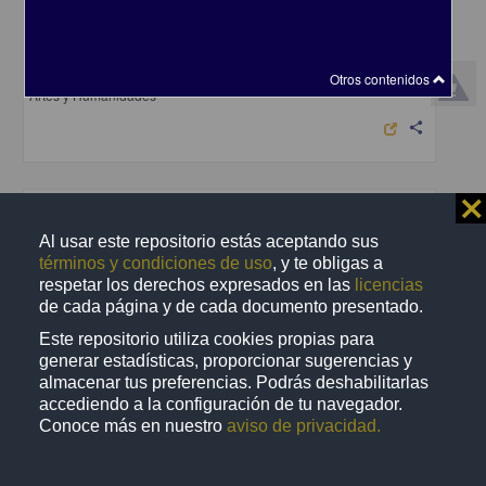
En voz de Álvaro Uribe
Uribe, Álvaro - Coordinación de Difusión Cultural, UNAM
2023-04-25
Otros contenidos
Artes y Humanidades
share
⨯
Audio
Al usar este repositorio estás aceptando sus
términos y condiciones de uso
, y te obligas a
respetar los derechos expresados en las
licencias
de cada página y de cada documento presentado.
Este repositorio utiliza cookies propias para
generar estadísticas, proporcionar sugerencias y
almacenar tus preferencias. Podrás deshabilitarlas
accediendo a la configuración de tu navegador.
Conoce más en nuestro
aviso de privacidad.