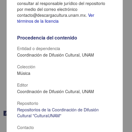
consultar al responsable jurídico del repositorio
por medio del correo electrónico
contacto@descargacultura.unam.mx.
Ver
términos de la licencia
Procedencia del contenido
Entidad o dependencia
Coordinación de Difusión Cultural, UNAM
En voz de Manuel Rivas
Colección
Rivas, Manuel - Coordinación de Difusión Cultural, UNAM
Música
2023-05-11
Artes y Humanidades
Editor
share
Coordinación de Difusión Cultural, UNAM
Repositorio
Repositorios de la Coordinación de Difusión
Audio
Cultural "CulturaUNAM"
Contacto