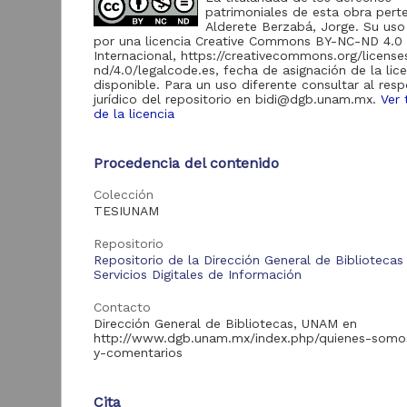
patrimoniales de esta obra pert
Alderete Berzabá, Jorge. Su uso 
por una licencia Creative Commons BY-NC-ND 4.0
Internacional, https://creativecommons.org/licens
Acervo
nd/4.0/legalcode.es, fecha de asignación de la lic
disponible. Para un uso diferente consultar al res
jurídico del repositorio en bidi@dgb.unam.mx.
Ver 
Tesis
1,085
de la licencia
Procedencia del contenido
F
Tipo de
l
recurso
Colección
r
TESIUNAM
p
Trabajo de grado
1,085
P
Repositorio
A
Repositorio de la Dirección General de Bibliotecas
2
Servicios Digitales de Información
M
S
Tipo de
Contacto
contenido
Dirección General de Bibliotecas, UNAM en
con
http://www.dgb.unam.mx/index.php/quienes-somo
col
y-comentarios
ISS
Tesis de especialidad
927
Tesis de licenciatura
127
Cita