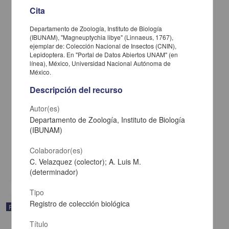
Cita
Departamento de Zoología, Instituto de Biología
(IBUNAM), "Magneuptychia libye" (Linnaeus, 1767),
ejemplar de: Colección Nacional de Insectos (CNIN),
Lepidoptera. En "Portal de Datos Abiertos UNAM" (en
línea), México, Universidad Nacional Autónoma de
México.
Descripción del recurso
Autor(es)
Departamento de Zoología, Instituto de Biología
"Dioscorea alata" L.
(IBUNAM)
Departamento de Botánica, Instituto de Biología (IBUNAM)
1986-12-31
Colaborador(es)
Biología y Química
C. Velazquez (colector); A. Luis M.
share
(determinador)
Tipo
Registro de colección biológica
Registro de colección universitaria
Título