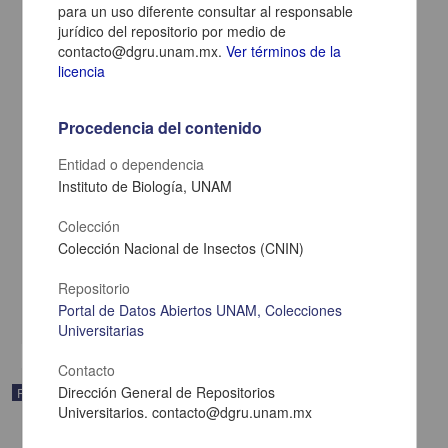
para un uso diferente consultar al responsable
jurídico del repositorio por medio de
contacto@dgru.unam.mx.
Ver términos de la
licencia
Procedencia del contenido
Entidad o dependencia
Instituto de Biología, UNAM
Colección
"Chenopodium ambrosioides" L.
Colección Nacional de Insectos (CNIN)
Departamento de Botánica, Instituto de Biología (IBUNAM)
1986-12-31
Biología y Química
Repositorio
Portal de Datos Abiertos UNAM, Colecciones
share
Universitarias
Contacto
Dirección General de Repositorios
Registro de colección universitaria
Universitarios. contacto@dgru.unam.mx