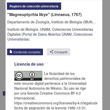
Registro de colección universitaria
"Magneuptychia libye" (Linnaeus, 1767)
Departamento de Zoología, Instituto de Biología (IBUNAM)
Instituto de Biología, UNAM,
Colecciones Universitarias
Digitales
(
Portal de Datos Abiertos UNAM, Colecciones
Universitarias
)
Contenido completo
share
Compartir
"Anthurium scandens" (Aubl.) Engl.
Departamento de Botánica, Instituto de Biología (IBUNAM)
1986-12-31
Licencia de uso
Biología y Química
La titularidad de los
share
derechos patrimoniales de
este recurso digital pertenece a la Universidad
Nacional Autónoma de México. Su uso se rige
por una licencia Creative Commons BY 4.0
Registro de colección universitaria
Internacional,
https://creativecommons.org/licenses/by/4.0/legalcode.es,
fecha de asignación de la licencia 1986-12-31,