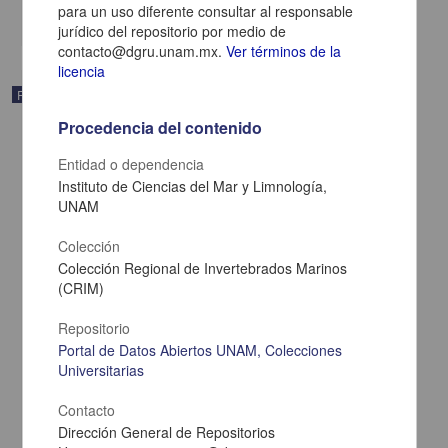
para un uso diferente consultar al responsable
share
jurídico del repositorio por medio de
contacto@dgru.unam.mx.
Ver términos de la
licencia
Registro de colección universitaria
Procedencia del contenido
Entidad o dependencia
Instituto de Ciencias del Mar y Limnología,
UNAM
Colección
Colección Regional de Invertebrados Marinos
(CRIM)
Repositorio
Portal de Datos Abiertos UNAM, Colecciones
Universitarias
"Furcraea macdougalii" Matuda
Contacto
Unidad Académica de Arquitectura de Paisaje, Facultad de
Arquitectura (FARQ)
Dirección General de Repositorios
2017-05-30