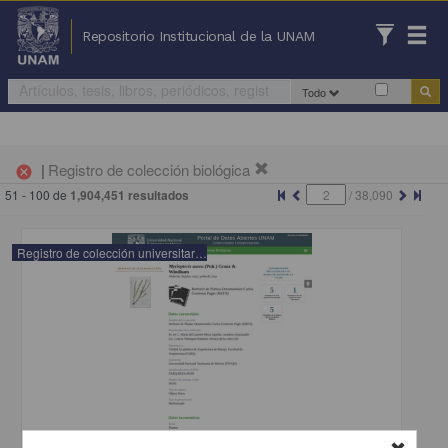
Repositorio Institucional de la UNAM
Todo
|
Registro de colección biológica
cancel
51 - 100 de
1,904,451 resultados
/
38,090
Registro de colección universitaria