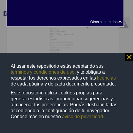
Registro de colección universitaria
Otros contenidos
⨯
Al usar este repositorio estás aceptando sus
términos y condiciones de uso
, y te obligas a
respetar los derechos expresados en las
licencias
de cada página y de cada documento presentado.
Este repositorio utiliza cookies propias para
generar estadísticas, proporcionar sugerencias y
"Physalis ignota" Britton
almacenar tus preferencias. Podrás deshabilitarlas
Departamento de Botánica, Instituto de Biología (IBUNAM)
accediendo a la configuración de tu navegador.
Biología y Química
Conoce más en nuestro
aviso de privacidad.
share