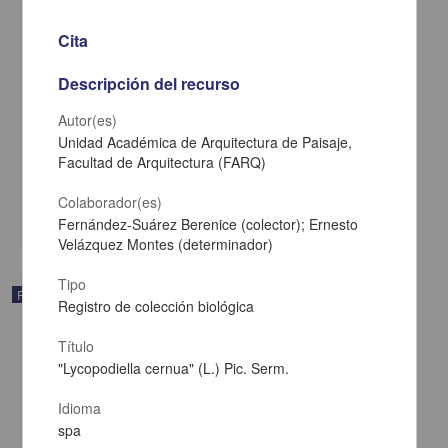
Cita
Descripción del recurso
Autor(es)
"Peromyscus" Gloger, 1841
Unidad Académica de Arquitectura de Paisaje,
Departamento de Biología Evolutiva, Facultad de Ciencias (FC-
Facultad de Arquitectura (FARQ)
UNAM)
Biología y Química
Colaborador(es)
share
Fernández-Suárez Berenice (colector); Ernesto
Velázquez Montes (determinador)
Tipo
Registro de colección universitaria
Registro de colección biológica
Título
"Lycopodiella cernua" (L.) Pic. Serm.
Idioma
spa