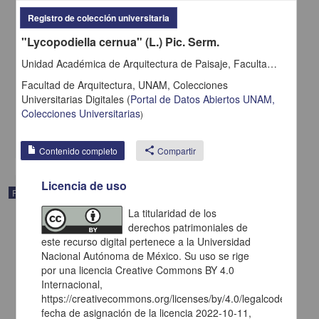
Registro de colección universitaria
"Lycopodiella cernua" (L.) Pic. Serm.
Unidad Académica de Arquitectura de Paisaje, Facultad de Arquitectura (FARQ)
"Natalus mexicanus" Miller, 1902
Facultad de Arquitectura, UNAM,
Colecciones
Departamento de Biología Evolutiva, Facultad de Ciencias (FC-
Universitarias Digitales
(
Portal de Datos Abiertos UNAM,
UNAM)
Colecciones Universitarias
Biología y Química
)
share
Contenido completo
share
Compartir
Licencia de uso
Registro de colección universitaria
La titularidad de los
derechos patrimoniales de
este recurso digital pertenece a la Universidad
Nacional Autónoma de México. Su uso se rige
por una licencia Creative Commons BY 4.0
Internacional,
https://creativecommons.org/licenses/by/4.0/legalcode.es,
fecha de asignación de la licencia 2022-10-11,