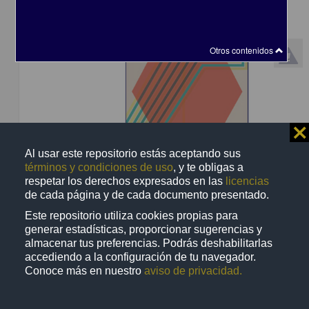
Otros contenidos
⨯
Al usar este repositorio estás aceptando sus
términos y condiciones de uso
, y te obligas a
Perspectivas en las teorías de sistemas
respetar los derechos expresados en las
licencias
Ramírez, Santiago (Coordinador) - Centro de Investigaciones Interdiscip
de cada página y de cada documento presentado.
Ciencias y Humanidades, UNAM
Este repositorio utiliza cookies propias para
2014
generar estadísticas, proporcionar sugerencias y
Artes y Humanidades,Ciencias Sociales y Económicas
almacenar tus preferencias. Podrás deshabilitarlas
accediendo a la configuración de tu navegador.
Conoce más en nuestro
aviso de privacidad.
Artículo