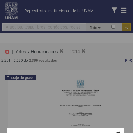
Repositorio Institucional de la UNAM
Todo
|
Artes y Humanidades
2014
cancel
2,201 - 2,250 de
2,365 resultados
Trabajo de grado