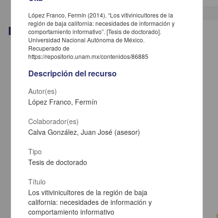
López Franco, Fermín (2014). “Los vitivinicultores de la
región de baja california: necesidades de información y
Trabajo de grado
comportamiento informativo”. [Tesis de doctorado].
Universidad Nacional Autónoma de México.
Recuperado de
https://repositorio.unam.mx/contenidos/86885
Descripción del recurso
Autor(es)
López Franco, Fermín
Colaborador(es)
Calva González, Juan José (asesor)
Tipo
Tesis de doctorado
Intencionalidad de horizonte y vida afectiva: un estudio sobre Husserl
Título
Quepons Ramírez, Ignacio
Los vitivinicultores de la región de baja
2014
Artes y Humanidades
california: necesidades de información y
comportamiento informativo