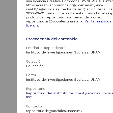
una licencia Creative Commons BY-NC-SA 4.0 Inter
Abiertos UNAM,
https://creativecommons.org/licenses/by-nc-
17
Colecciones
sa/4.0/legalcode.es, fecha de asignación de la lice
Universitarias
2022-12-01, para un uso diferente consultar al re
jurídico del repositorio por medio del correo
Repositorio de la
repositorio.iis@sociales.unam.mx.
Ver términos de 
Dirección General de
licencia
Bibliotecas y
2
Servicios Digitales de
Información
Procedencia del contenido
L
X
Entidad o dependencia
Instituto de Investigaciones Sociales, UNAM
Acervo
S
d
Colección
U
Archivo fotográfico
Educación
4,631
1
"Mexico Indigena"
C
Editor
Artículos
663
E
Instituto de Investigaciones Sociales, UNAM
Publicaciones del IIS
257
Repositorio
Documentos
134
Repositorio del Instituto de Investigaciones Socia
históricos del IIS
IIS"
Revista de
100
Investigación Social
Contacto
Pub
repositorio.iis@sociales.unam.mx