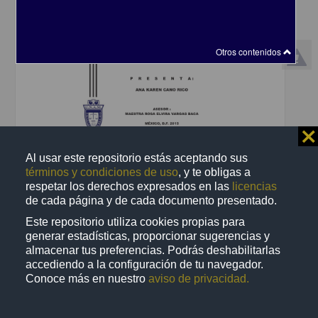
Otros contenidos
⨯
La recepción de la justicia restaurativa en México a través del
Al usar este repositorio estás aceptando sus
derecho comparado
términos y condiciones de uso
, y te obligas a
Cano Rico, Ana Karen
respetar los derechos expresados en las
licencias
2015
de cada página y de cada documento presentado.
Ciencias Sociales y Económicas
Este repositorio utiliza cookies propias para
share
generar estadísticas, proporcionar sugerencias y
almacenar tus preferencias. Podrás deshabilitarlas
accediendo a la configuración de tu navegador.
Conoce más en nuestro
aviso de privacidad.
Trabajo de grado