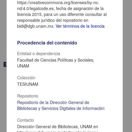
https://creativecommons.org/licenses/by-nc-
nd/4.0/legalcode.es, fecha de asignación de la
Oportunidades de comercio e inversión entre México y los tigres
licencia 2015, para un uso diferente consultar al
asiáticos del 2000 al 2012
responsable jurídico del repositorio en
Rangel Ramírez, Marisol Jacqueline
bidi@dgb.unam.mx.
Ver términos de la licencia
2015
Ciencias Sociales y Económicas
share
Procedencia del contenido
Entidad o dependencia
Facultad de Ciencias Políticas y Sociales,
Trabajo de grado
UNAM
Colección
TESIUNAM
Repositorio
Repositorio de la Dirección General de
Bibliotecas y Servicios Digitales de Información
Contacto
Dirección General de Bibliotecas, UNAM en