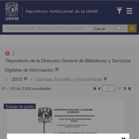
Repositorio Institucional de la UNAM
Todo
|
cancel
Repositorio de la Dirección General de Bibliotecas y Servicios
Digitales de Información
2015
Ciencias Sociales y Económicas
51 - 100 de
2,503 resultados
/
51
Trabajo de grado