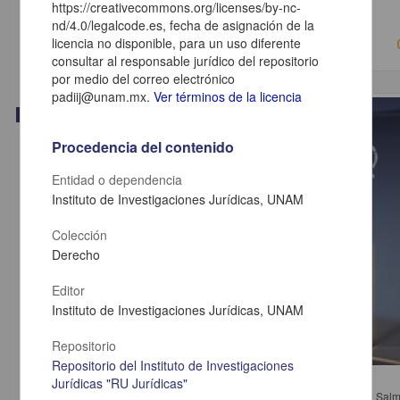
2018-05-17
https://creativecommons.org/licenses/by-nc-
Ciencias Sociales y Económicas
nd/4.0/legalcode.es, fecha de asignación de la
licencia no disponible, para un uso diferente
consultar al responsable jurídico del repositorio
por medio del correo electrónico
padiij@unam.mx.
Ver términos de la licencia
Video
Procedencia del contenido
Entidad o dependencia
Instituto de Investigaciones Jurídicas, UNAM
Colección
Derecho
Editor
Instituto de Investigaciones Jurídicas, UNAM
Repositorio
Repositorio del Instituto de Investigaciones
Mesa 2. Regresiones del estado constitucional
Jurídicas "RU Jurídicas"
Pallante, Francesco; Rivera Castro, Faviola; Salazar Ugarte, Pedro; Salmo