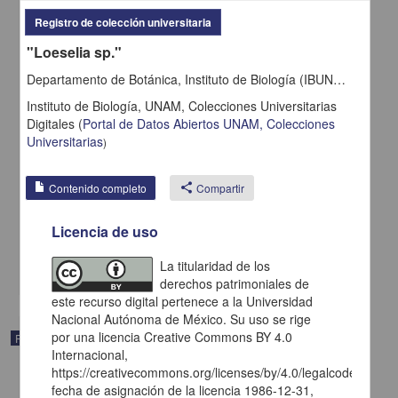
Registro de colección universitaria
"Loeselia sp."
Departamento de Botánica, Instituto de Biología (IBUNAM)
Instituto de Biología, UNAM,
Colecciones Universitarias
Digitales
(
Portal de Datos Abiertos UNAM, Colecciones
Universitarias
)
Contenido completo
share
Compartir
"Anthurium scandens" (Aubl.) Engl.
Departamento de Botánica, Instituto de Biología (IBUNAM)
1986-12-31
Licencia de uso
Biología y Química
La titularidad de los
share
derechos patrimoniales de
este recurso digital pertenece a la Universidad
Nacional Autónoma de México. Su uso se rige
por una licencia Creative Commons BY 4.0
Registro de colección universitaria
Internacional,
https://creativecommons.org/licenses/by/4.0/legalcode.es,
fecha de asignación de la licencia 1986-12-31,